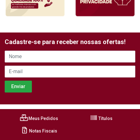
Cadastre-se para receber nossas ofertas!
Meus Pedidos
Títulos
Notas Fiscais