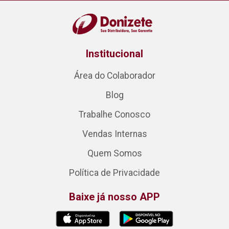
Institucional
Área do Colaborador
Blog
Trabalhe Conosco
Vendas Internas
Quem Somos
Política de Privacidade
Baixe já nosso APP