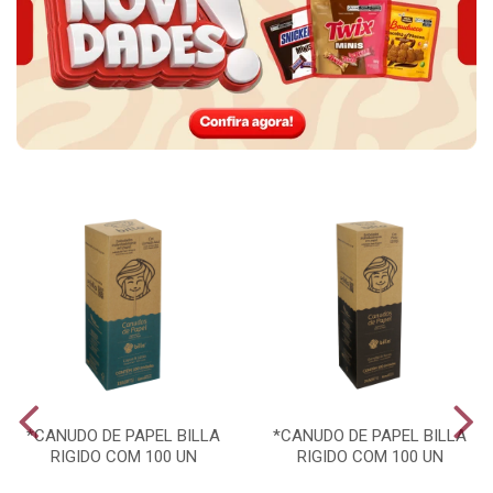
*CANUDO DE PAPEL BILLA
*CANUDO DE PAPEL BILLA
RIGIDO COM 100 UN
RIGIDO COM 100 UN