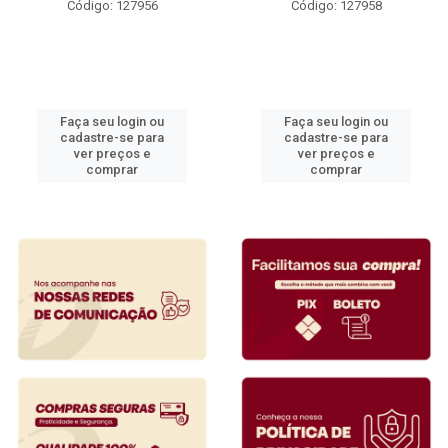
Código: 127956
Código: 127958
Faça seu login ou
Faça seu login ou
cadastre-se para
cadastre-se para
ver preços e
ver preços e
comprar
comprar