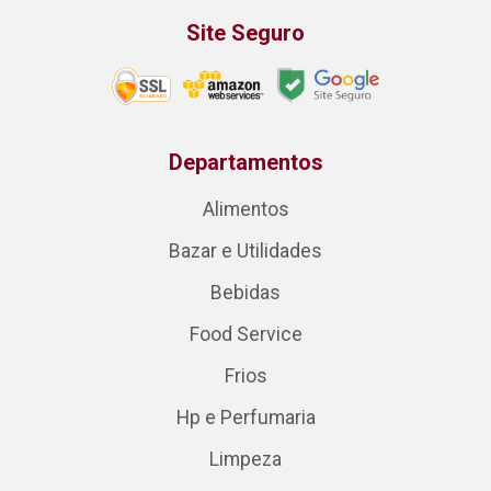
Site Seguro
Departamentos
Alimentos
Bazar e Utilidades
Bebidas
Food Service
Frios
Hp e Perfumaria
Limpeza