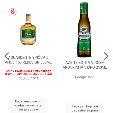
AGUARDENTE YPIÓCA 6
ANOS 150 REDESIGN 700ML
AZEITE EXTRA VIRGEM
ANDORINHA VIDRO 250ML
VENDA PROIBIDA PARA MENORES DE
18 ANOS - APRECIE COM MODERAÇÃO
Código: 1051
Código: 1044
Faça seu login ou
cadastre-se para
Faça seu login ou
ver preços e
cadastre-se para