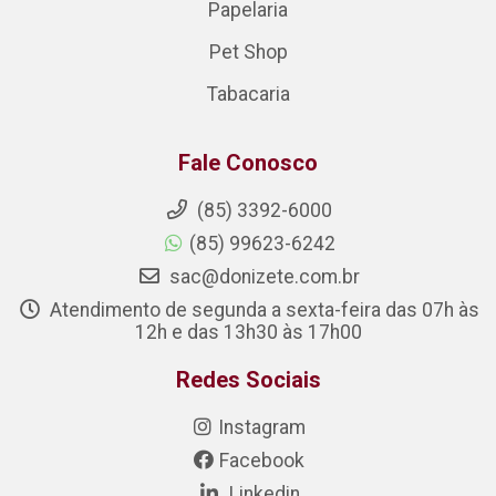
Papelaria
Pet Shop
Tabacaria
Fale Conosco
(85) 3392-6000
(85) 99623-6242
sac@donizete.com.br
Atendimento de segunda a sexta-feira das 07h às
12h e das 13h30 às 17h00
Redes Sociais
Instagram
Facebook
Linkedin