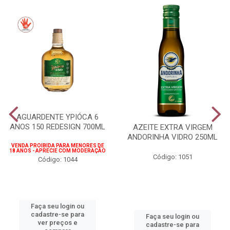
AGUARDENTE YPIÓCA 6
ANOS 150 REDESIGN 700ML
AZEITE EXTRA VIRGEM
ANDORINHA VIDRO 250ML
VENDA PROIBIDA PARA MENORES DE
18 ANOS - APRECIE COM MODERAÇÃO
Código: 1051
Código: 1044
Faça seu login ou
cadastre-se para
Faça seu login ou
ver preços e
cadastre-se para