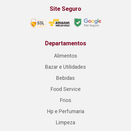
Site Seguro
Departamentos
Alimentos
Bazar e Utilidades
Bebidas
Food Service
Frios
Hp e Perfumaria
Limpeza