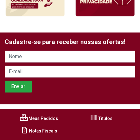
Cadastre-se para receber nossas ofertas!
Meus Pedidos
Títulos
Notas Fiscais