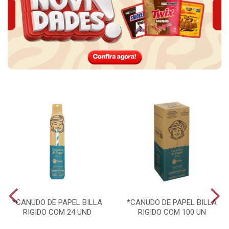
*CANUDO DE PAPEL BILLA
*CANUDO DE PAPEL BILLA
RIGIDO COM 24 UND
RIGIDO COM 100 UN