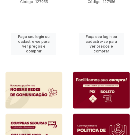
Código: 127955
Código: 127956
Faça seu login ou
Faça seu login ou
cadastre-se para
cadastre-se para
ver preços e
ver preços e
comprar
comprar