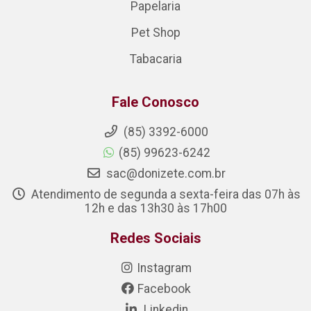
Papelaria
Pet Shop
Tabacaria
Fale Conosco
(85) 3392-6000
(85) 99623-6242
sac@donizete.com.br
Atendimento de segunda a sexta-feira das 07h às
12h e das 13h30 às 17h00
Redes Sociais
Instagram
Facebook
Linkedin