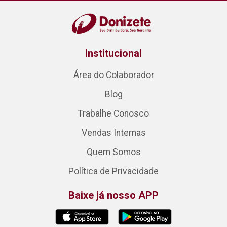
Institucional
Área do Colaborador
Blog
Trabalhe Conosco
Vendas Internas
Quem Somos
Política de Privacidade
Baixe já nosso APP