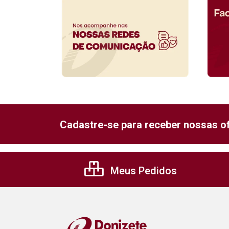
Cadastre-se para receber nossas of
Meus Pedidos