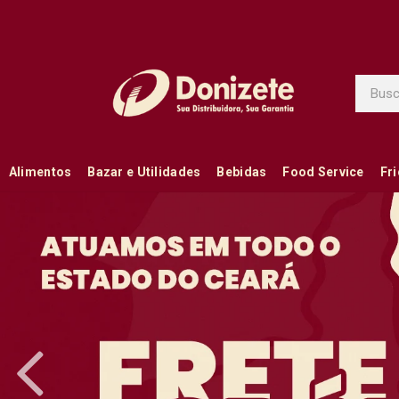
Alimentos
Bazar e Utilidades
Bebidas
Food Service
Fr