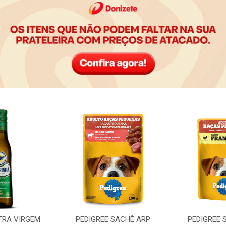
TRA VIRGEM
PEDIGREE SACHÊ ARP
PEDIGREE 