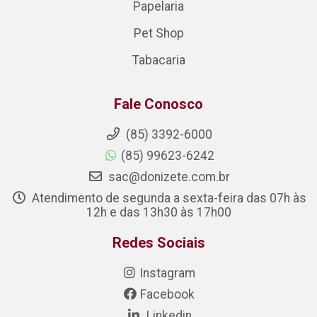
Papelaria
Pet Shop
Tabacaria
Fale Conosco
(85) 3392-6000
(85) 99623-6242
sac@donizete.com.br
Atendimento de segunda a sexta-feira das 07h às
12h e das 13h30 às 17h00
Redes Sociais
Instagram
Facebook
Linkedin