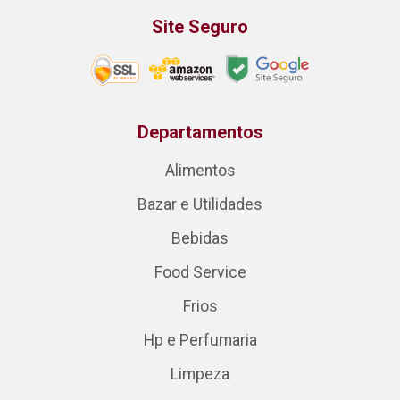
Site Seguro
Departamentos
Alimentos
Bazar e Utilidades
Bebidas
Food Service
Frios
Hp e Perfumaria
Limpeza