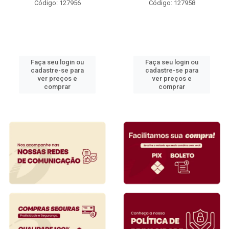
Código: 127956
Código: 127958
Faça seu login ou
Faça seu login ou
cadastre-se para
cadastre-se para
ver preços e
ver preços e
comprar
comprar