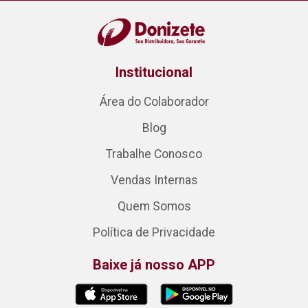
Institucional
Área do Colaborador
Blog
Trabalhe Conosco
Vendas Internas
Quem Somos
Política de Privacidade
Baixe já nosso APP