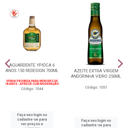
AGUARDENTE YPIÓCA 6
ANOS 150 REDESIGN 700ML
AZEITE EXTRA VIRGEM
ANDORINHA VIDRO 250ML
VENDA PROIBIDA PARA MENORES DE
18 ANOS - APRECIE COM MODERAÇÃO
Código: 1051
Código: 1044
Faça seu login ou
cadastre-se para
Faça seu login ou
ver preços e
cadastre-se para