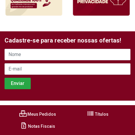
Cadastre-se para receber nossas ofertas!
Meus Pedidos
Títulos
Notas Fiscais