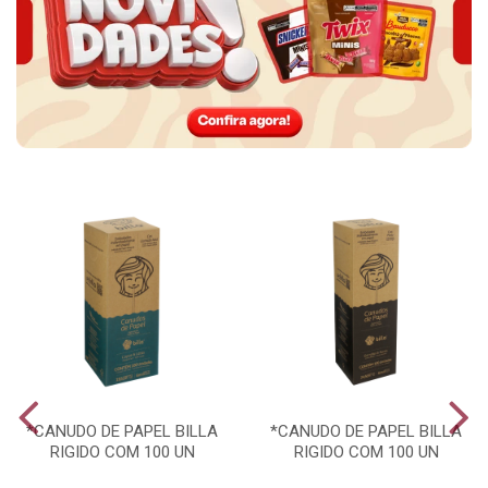
*CANUDO DE PAPEL BILLA
*CANUDO DE PAPEL BILLA
RIGIDO COM 100 UN
RIGIDO COM 100 UN