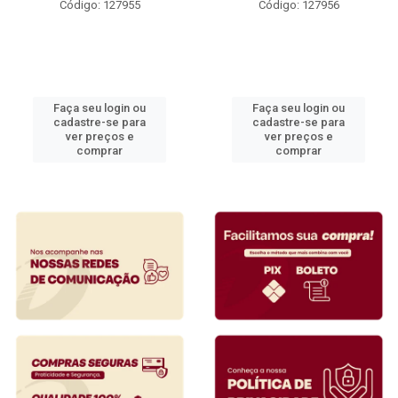
Código: 127955
Código: 127956
Faça seu login ou
Faça seu login ou
cadastre-se para
cadastre-se para
ver preços e
ver preços e
comprar
comprar