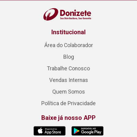
Institucional
Área do Colaborador
Blog
Trabalhe Conosco
Vendas Internas
Quem Somos
Política de Privacidade
Baixe já nosso APP