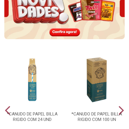
*CANUDO DE PAPEL BILLA
*CANUDO DE PAPEL BILLA
RIGIDO COM 24 UND
RIGIDO COM 100 UN