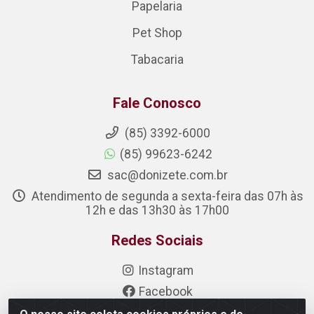
Papelaria
Pet Shop
Tabacaria
Fale Conosco
(85) 3392-6000
(85) 99623-6242
sac@donizete.com.br
Atendimento de segunda a sexta-feira das 07h às
12h e das 13h30 às 17h00
Redes Sociais
Instagram
Facebook
Linkedin