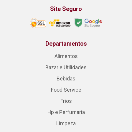
Site Seguro
Departamentos
Alimentos
Bazar e Utilidades
Bebidas
Food Service
Frios
Hp e Perfumaria
Limpeza