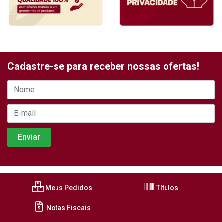
Cadastre-se para receber nossas ofertas!
Meus Pedidos
Títulos
Notas Fiscais