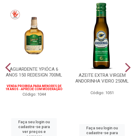
AGUARDENTE YPIÓCA 6
ANOS 150 REDESIGN 700ML
AZEITE EXTRA VIRGEM
ANDORINHA VIDRO 250ML
VENDA PROIBIDA PARA MENORES DE
18 ANOS - APRECIE COM MODERAÇÃO
Código: 1051
Código: 1044
Faça seu login ou
cadastre-se para
Faça seu login ou
ver preços e
cadastre-se para