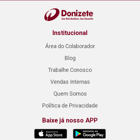
Institucional
Área do Colaborador
Blog
Trabalhe Conosco
Vendas Internas
Quem Somos
Política de Privacidade
Baixe já nosso APP