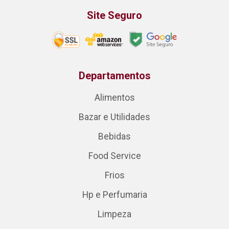
Site Seguro
Departamentos
Alimentos
Bazar e Utilidades
Bebidas
Food Service
Frios
Hp e Perfumaria
Limpeza