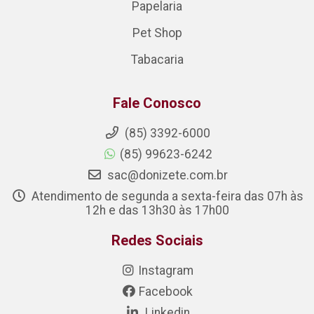
Papelaria
Pet Shop
Tabacaria
Fale Conosco
(85) 3392-6000
(85) 99623-6242
sac@donizete.com.br
Atendimento de segunda a sexta-feira das 07h às
12h e das 13h30 às 17h00
Redes Sociais
Instagram
Facebook
Linkedin