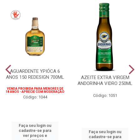
AGUARDENTE YPIÓCA 6
ANOS 150 REDESIGN 700ML
AZEITE EXTRA VIRGEM
ANDORINHA VIDRO 250ML
VENDA PROIBIDA PARA MENORES DE
18 ANOS - APRECIE COM MODERAÇÃO
Código: 1051
Código: 1044
Faça seu login ou
cadastre-se para
Faça seu login ou
ver preços e
cadastre-se para