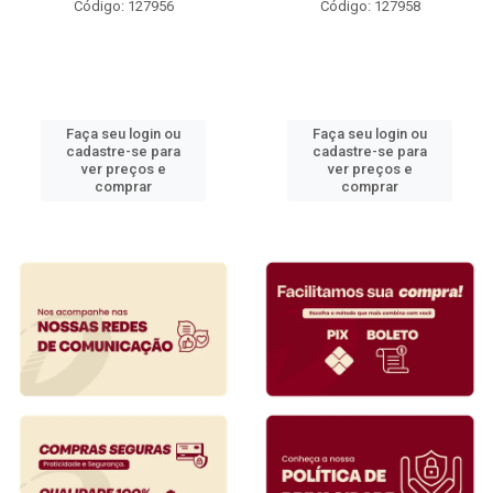
Código: 127956
Código: 127958
Faça seu login ou
Faça seu login ou
cadastre-se para
cadastre-se para
ver preços e
ver preços e
comprar
comprar