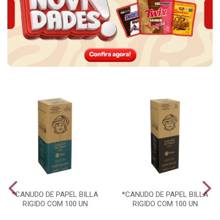
*CANUDO DE PAPEL BILLA
*CANUDO DE PAPEL BILLA
RIGIDO COM 100 UN
RIGIDO COM 100 UN