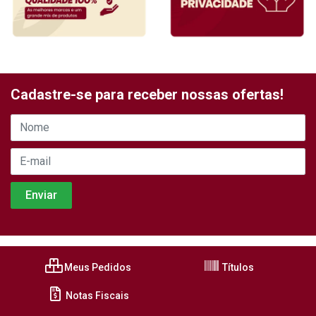
Cadastre-se para receber nossas ofertas!
Meus Pedidos
Títulos
Notas Fiscais