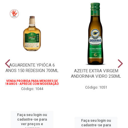
AGUARDENTE YPIÓCA 6
ANOS 150 REDESIGN 700ML
AZEITE EXTRA VIRGEM
ANDORINHA VIDRO 250ML
VENDA PROIBIDA PARA MENORES DE
18 ANOS - APRECIE COM MODERAÇÃO
Código: 1051
Código: 1044
Faça seu login ou
cadastre-se para
Faça seu login ou
ver preços e
cadastre-se para