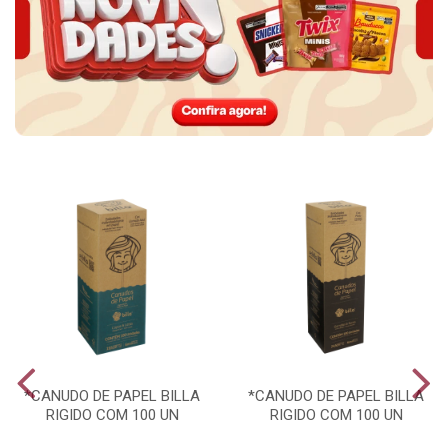
*CANUDO DE PAPEL BILLA
*CANUDO DE PAPEL BILLA
RIGIDO COM 100 UN
RIGIDO COM 100 UN