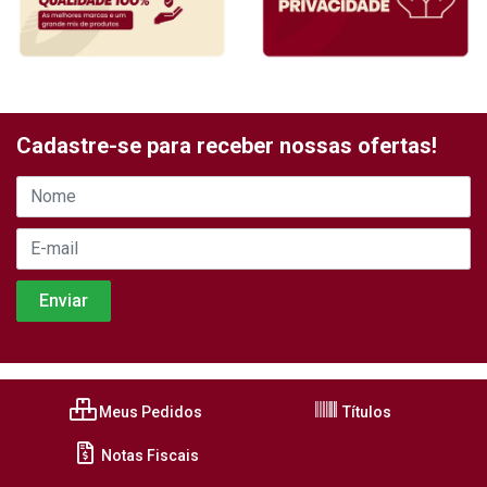
Cadastre-se para receber nossas ofertas!
Meus Pedidos
Títulos
Notas Fiscais