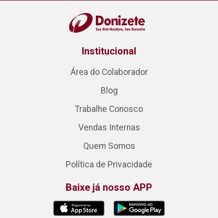
Institucional
Área do Colaborador
Blog
Trabalhe Conosco
Vendas Internas
Quem Somos
Política de Privacidade
Baixe já nosso APP