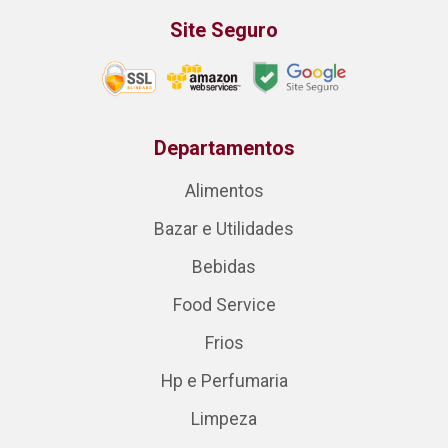
Site Seguro
Departamentos
Alimentos
Bazar e Utilidades
Bebidas
Food Service
Frios
Hp e Perfumaria
Limpeza