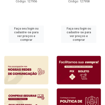
Código: 127956
Código: 127958
Faça seu login ou
Faça seu login ou
cadastre-se para
cadastre-se para
ver preços e
ver preços e
comprar
comprar