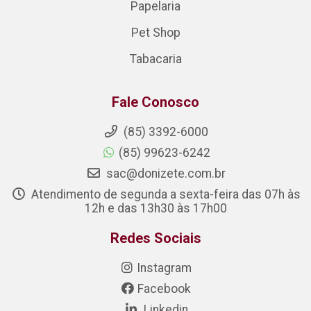
Papelaria
Pet Shop
Tabacaria
Fale Conosco
(85) 3392-6000
(85) 99623-6242
sac@donizete.com.br
Atendimento de segunda a sexta-feira das 07h às
12h e das 13h30 às 17h00
Redes Sociais
Instagram
Facebook
Linkedin