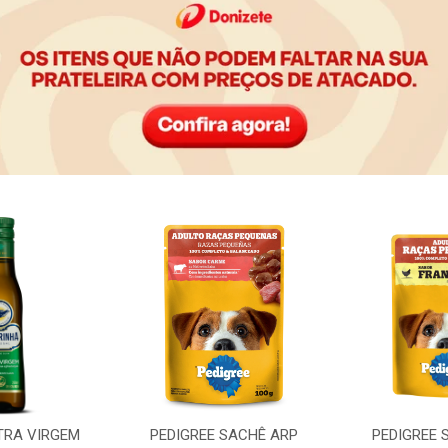
TRA VIRGEM
PEDIGREE SACHÊ ARP
PEDIGREE 