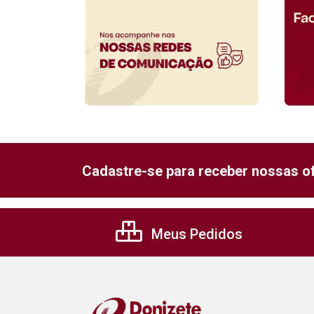
Cadastre-se para receber nossas of
Meus Pedidos