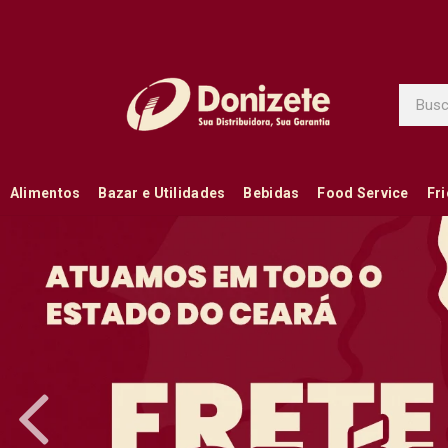
Alimentos
Bazar e Utilidades
Bebidas
Food Service
Fr