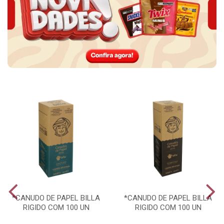
*CANUDO DE PAPEL BILLA
*CANUDO DE PAPEL BILLA
RIGIDO COM 100 UN
RIGIDO COM 100 UN