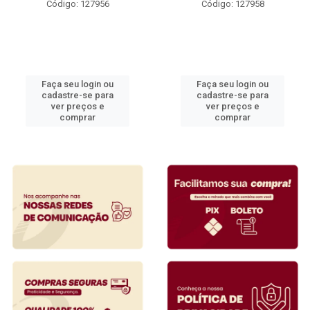
Código: 127956
Código: 127958
Faça seu login ou
Faça seu login ou
cadastre-se para
cadastre-se para
ver preços e
ver preços e
comprar
comprar