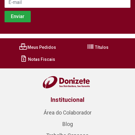
Meus Pedidos
Títulos
Notas Fiscais
Institucional
Área do Colaborador
Blog