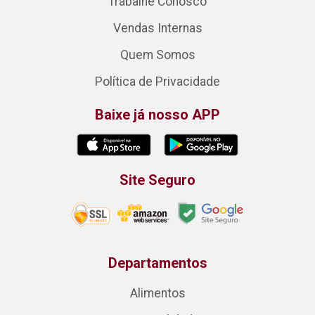
Trabalhe Conosco
Vendas Internas
Quem Somos
Política de Privacidade
Baixe já nosso APP
Site Seguro
Departamentos
Alimentos