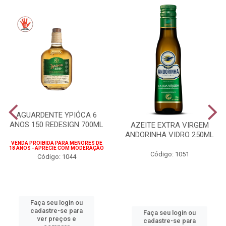
AGUARDENTE YPIÓCA 6
ANOS 150 REDESIGN 700ML
AZEITE EXTRA VIRGEM
ANDORINHA VIDRO 250ML
VENDA PROIBIDA PARA MENORES DE
18 ANOS - APRECIE COM MODERAÇÃO
Código: 1051
Código: 1044
Faça seu login ou
cadastre-se para
Faça seu login ou
ver preços e
cadastre-se para