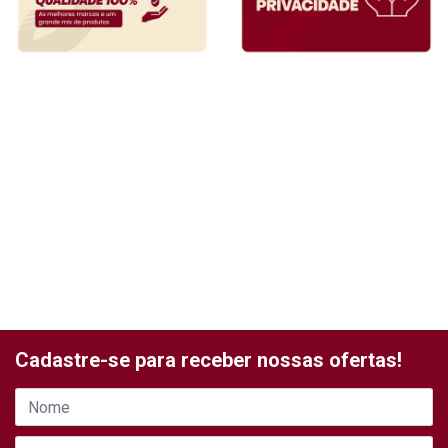
Cadastre-se para receber nossas ofertas!