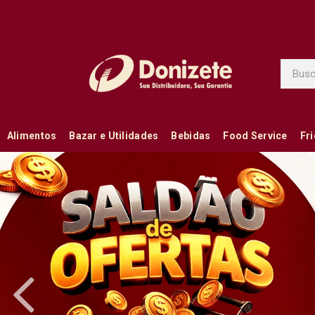
Alimentos
Bazar e Utilidades
Bebidas
Food Service
Fr