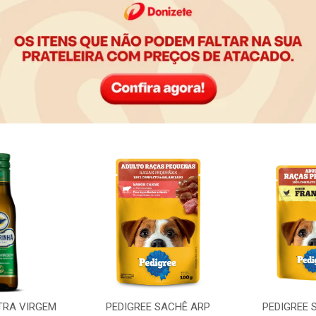
TRA VIRGEM
PEDIGREE SACHÊ ARP
PEDIGREE 