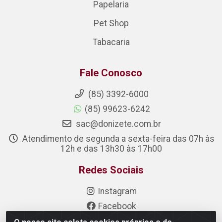
Papelaria
Pet Shop
Tabacaria
Fale Conosco
(85) 3392-6000
(85) 99623-6242
sac@donizete.com.br
Atendimento de segunda a sexta-feira das 07h às
12h e das 13h30 às 17h00
Redes Sociais
Instagram
Facebook
Linkedin