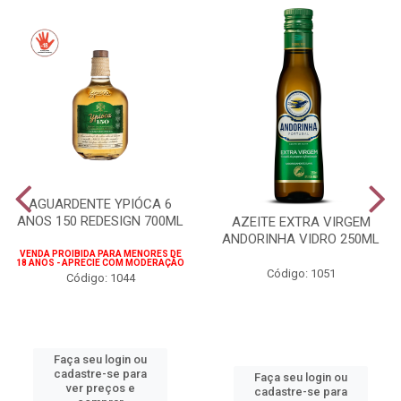
AGUARDENTE YPIÓCA 6
ANOS 150 REDESIGN 700ML
AZEITE EXTRA VIRGEM
ANDORINHA VIDRO 250ML
VENDA PROIBIDA PARA MENORES DE
18 ANOS - APRECIE COM MODERAÇÃO
Código: 1051
Código: 1044
Faça seu login ou
cadastre-se para
Faça seu login ou
ver preços e
cadastre-se para