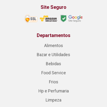
Site Seguro
Departamentos
Alimentos
Bazar e Utilidades
Bebidas
Food Service
Frios
Hp e Perfumaria
Limpeza