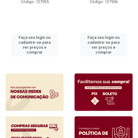
Código: 127955
Código: 127956
Faça seu login ou
Faça seu login ou
cadastre-se para
cadastre-se para
ver preços e
ver preços e
comprar
comprar