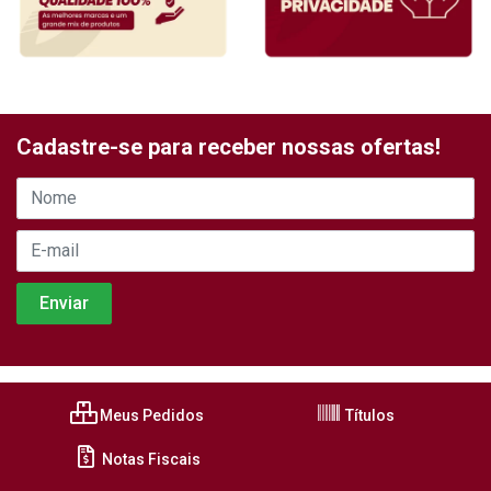
Cadastre-se para receber nossas ofertas!
Meus Pedidos
Títulos
Notas Fiscais