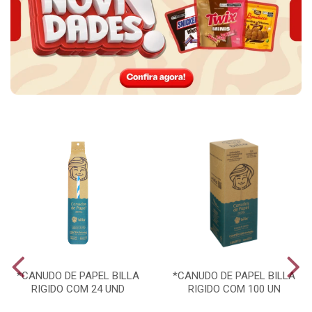
*CANUDO DE PAPEL BILLA
*CANUDO DE PAPEL BILLA
RIGIDO COM 24 UND
RIGIDO COM 100 UN