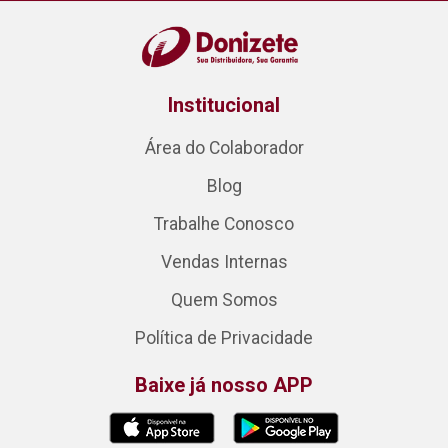
Institucional
Área do Colaborador
Blog
Trabalhe Conosco
Vendas Internas
Quem Somos
Política de Privacidade
Baixe já nosso APP