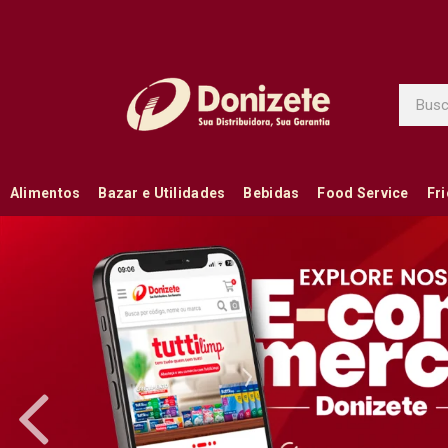
Alimentos
Bazar e Utilidades
Bebidas
Food Service
Fr