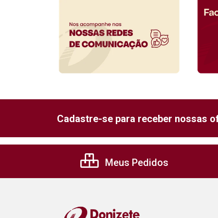
Cadastre-se para receber nossas of
Meus Pedidos