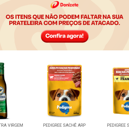
TRA VIRGEM
PEDIGREE SACHÊ ARP
PEDIGREE 