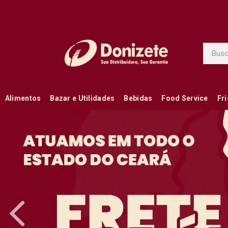
Alimentos
Bazar e Utilidades
Bebidas
Food Service
Fr