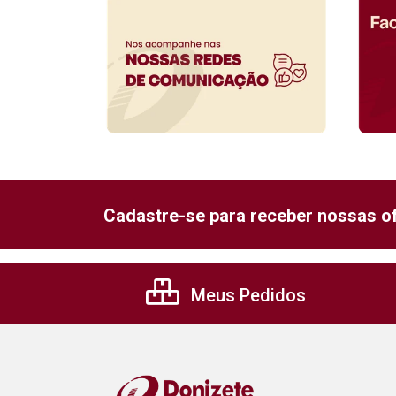
Cadastre-se para receber nossas of
Meus Pedidos