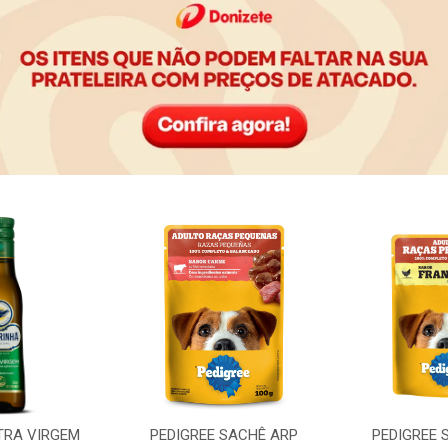
TRA VIRGEM
PEDIGREE SACHÊ ARP
PEDIGREE 