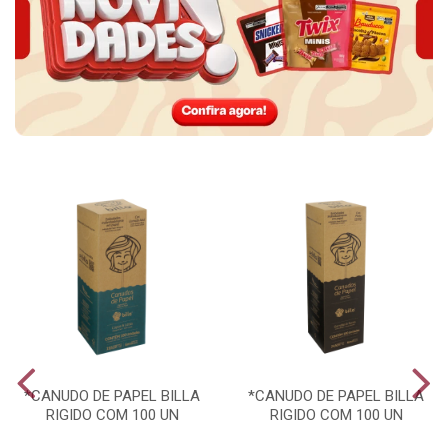
*CANUDO DE PAPEL BILLA
*CANUDO DE PAPEL BILLA
RIGIDO COM 100 UN
RIGIDO COM 100 UN