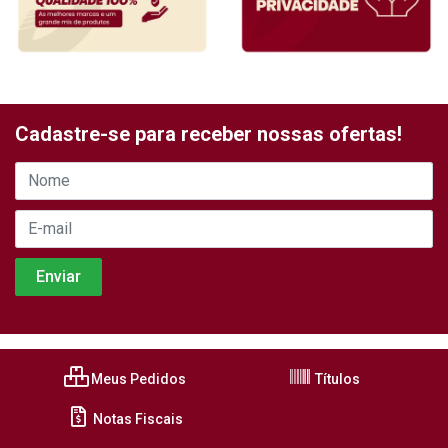
Cadastre-se para receber nossas ofertas!
Meus Pedidos
Títulos
Notas Fiscais