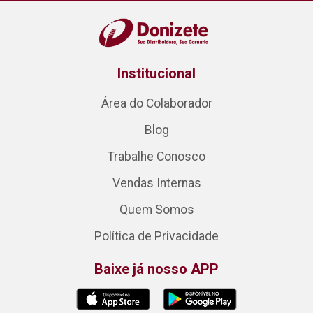
Institucional
Área do Colaborador
Blog
Trabalhe Conosco
Vendas Internas
Quem Somos
Política de Privacidade
Baixe já nosso APP