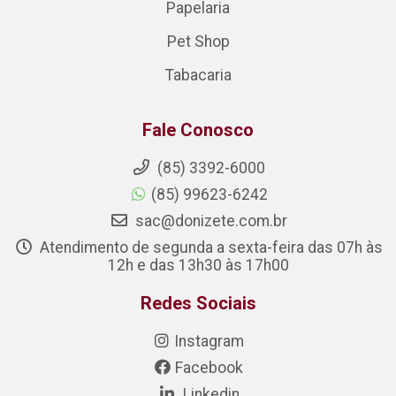
Papelaria
Pet Shop
Tabacaria
Fale Conosco
(85) 3392-6000
(85) 99623-6242
sac@donizete.com.br
Atendimento de segunda a sexta-feira das 07h às
12h e das 13h30 às 17h00
Redes Sociais
Instagram
Facebook
Linkedin