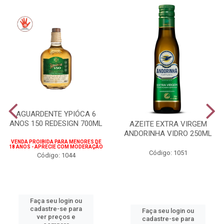
AGUARDENTE YPIÓCA 6
ANOS 150 REDESIGN 700ML
AZEITE EXTRA VIRGEM
ANDORINHA VIDRO 250ML
VENDA PROIBIDA PARA MENORES DE
18 ANOS - APRECIE COM MODERAÇÃO
Código: 1051
Código: 1044
Faça seu login ou
cadastre-se para
Faça seu login ou
ver preços e
cadastre-se para