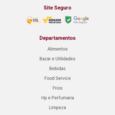
Site Seguro
Departamentos
Alimentos
Bazar e Utilidades
Bebidas
Food Service
Frios
Hp e Perfumaria
Limpeza