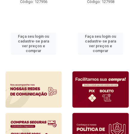
Código: 127956
Código: 127958
Faça seu login ou
Faça seu login ou
cadastre-se para
cadastre-se para
ver preços e
ver preços e
comprar
comprar