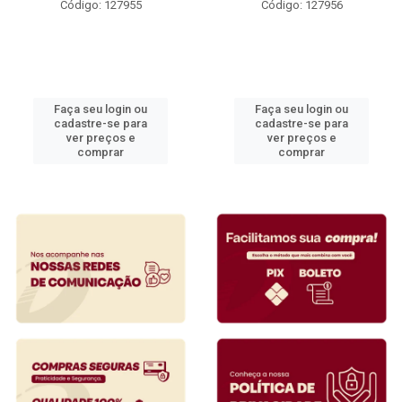
Código: 127955
Código: 127956
Faça seu login ou
Faça seu login ou
cadastre-se para
cadastre-se para
ver preços e
ver preços e
comprar
comprar