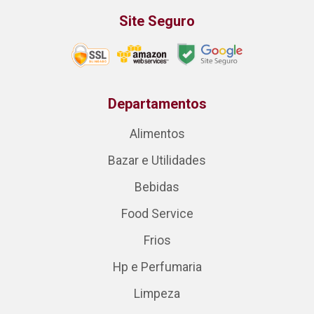
Site Seguro
Departamentos
Alimentos
Bazar e Utilidades
Bebidas
Food Service
Frios
Hp e Perfumaria
Limpeza