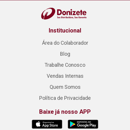
Institucional
Área do Colaborador
Blog
Trabalhe Conosco
Vendas Internas
Quem Somos
Política de Privacidade
Baixe já nosso APP