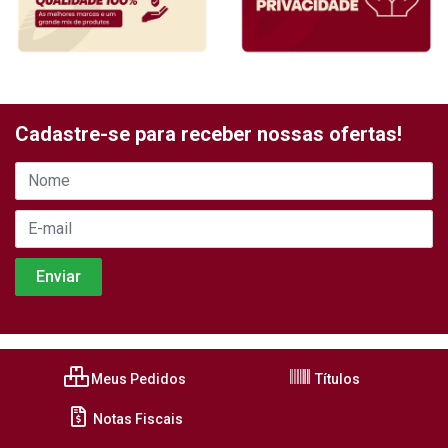
Cadastre-se para receber nossas ofertas!
Meus Pedidos
Títulos
Notas Fiscais