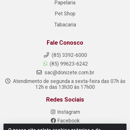
Papelaria
Pet Shop
Tabacaria
Fale Conosco
(85) 3392-6000
(85) 99623-6242
sac@donizete.com.br
Atendimento de segunda a sexta-feira das 07h às
12h e das 13h30 às 17h00
Redes Sociais
Instagram
Facebook
Linkedin