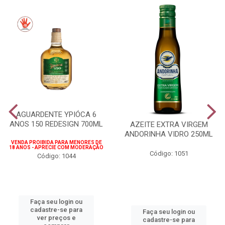
AGUARDENTE YPIÓCA 6
ANOS 150 REDESIGN 700ML
AZEITE EXTRA VIRGEM
ANDORINHA VIDRO 250ML
VENDA PROIBIDA PARA MENORES DE
18 ANOS - APRECIE COM MODERAÇÃO
Código: 1051
Código: 1044
Faça seu login ou
cadastre-se para
Faça seu login ou
ver preços e
cadastre-se para