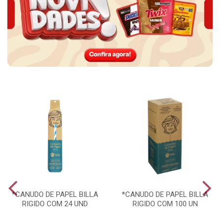
*CANUDO DE PAPEL BILLA
*CANUDO DE PAPEL BILLA
RIGIDO COM 24 UND
RIGIDO COM 100 UN