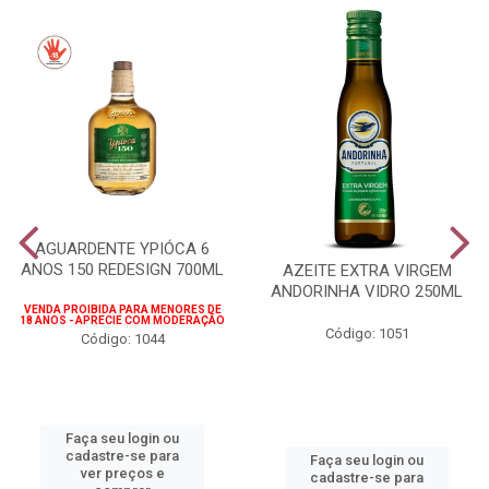
AGUARDENTE YPIÓCA 6
ANOS 150 REDESIGN 700ML
AZEITE EXTRA VIRGEM
ANDORINHA VIDRO 250ML
VENDA PROIBIDA PARA MENORES DE
18 ANOS - APRECIE COM MODERAÇÃO
Código: 1051
Código: 1044
Faça seu login ou
cadastre-se para
Faça seu login ou
ver preços e
cadastre-se para