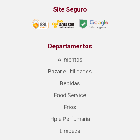
Site Seguro
Departamentos
Alimentos
Bazar e Utilidades
Bebidas
Food Service
Frios
Hp e Perfumaria
Limpeza