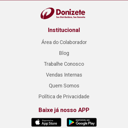
Institucional
Área do Colaborador
Blog
Trabalhe Conosco
Vendas Internas
Quem Somos
Política de Privacidade
Baixe já nosso APP