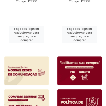
Código: 127956
Código: 127958
Faça seu login ou
Faça seu login ou
cadastre-se para
cadastre-se para
ver preços e
ver preços e
comprar
comprar