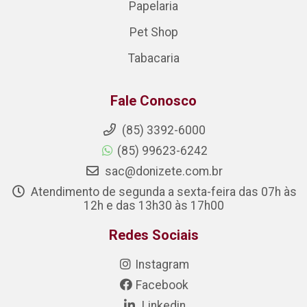
Papelaria
Pet Shop
Tabacaria
Fale Conosco
(85) 3392-6000
(85) 99623-6242
sac@donizete.com.br
Atendimento de segunda a sexta-feira das 07h às
12h e das 13h30 às 17h00
Redes Sociais
Instagram
Facebook
Linkedin