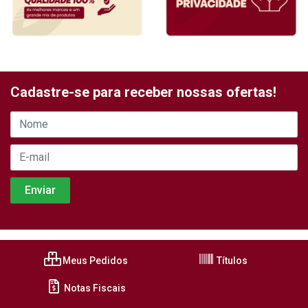
Cadastre-se para receber nossas ofertas!
Meus Pedidos
Títulos
Notas Fiscais