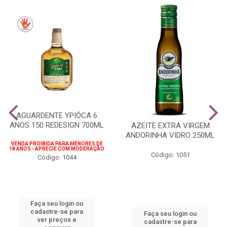
AGUARDENTE YPIÓCA 6
ANOS 150 REDESIGN 700ML
AZEITE EXTRA VIRGEM
ANDORINHA VIDRO 250ML
VENDA PROIBIDA PARA MENORES DE
18 ANOS - APRECIE COM MODERAÇÃO
Código: 1051
Código: 1044
Faça seu login ou
cadastre-se para
Faça seu login ou
ver preços e
cadastre-se para