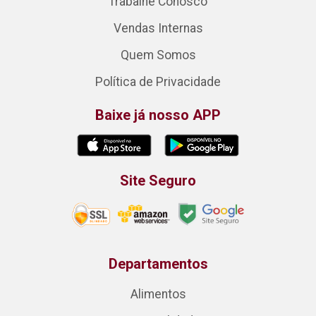
Trabalhe Conosco
Vendas Internas
Quem Somos
Política de Privacidade
Baixe já nosso APP
Site Seguro
Departamentos
Alimentos