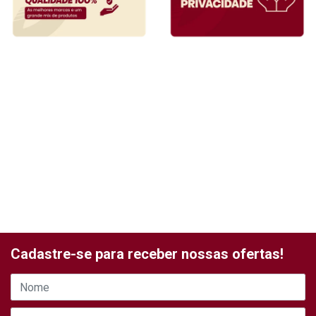
Cadastre-se para receber nossas ofertas!