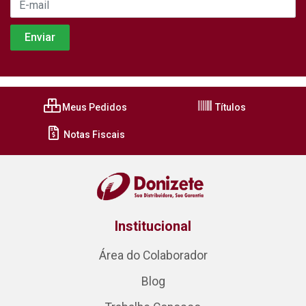
Meus Pedidos
Títulos
Notas Fiscais
Institucional
Área do Colaborador
Blog