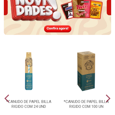
*CANUDO DE PAPEL BILLA
*CANUDO DE PAPEL BILLA
RIGIDO COM 24 UND
RIGIDO COM 100 UN