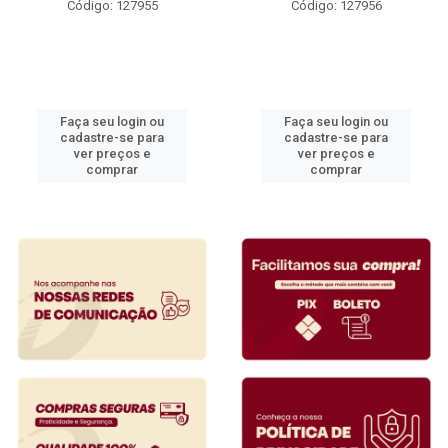
Código: 127955
Código: 127956
Faça seu login ou
Faça seu login ou
cadastre-se para
cadastre-se para
ver preços e
ver preços e
comprar
comprar