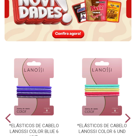
*ELÁSTICOS DE CABELO
*ELÁSTICOS DE CABELO
LANOSSI COLOR BLUE 6
LANOSSI COLOR 6 UND