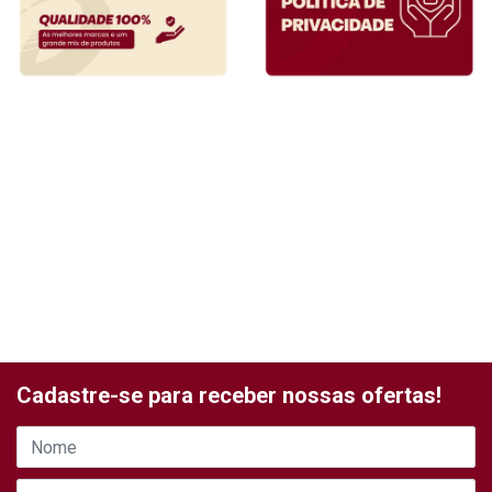
Cadastre-se para receber nossas ofertas!