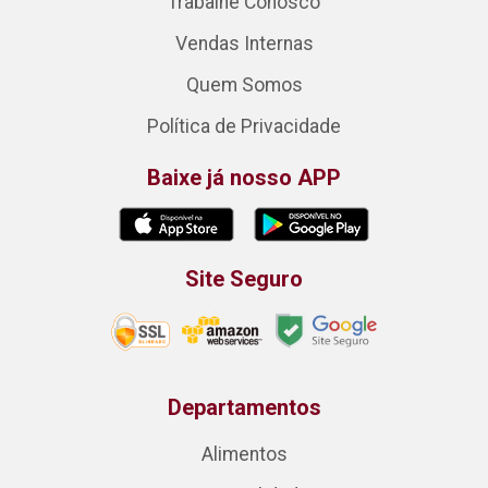
Trabalhe Conosco
Vendas Internas
Quem Somos
Política de Privacidade
Baixe já nosso APP
Site Seguro
Departamentos
Alimentos