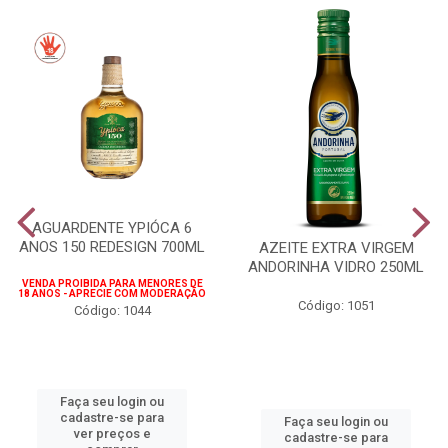
AGUARDENTE YPIÓCA 6
ANOS 150 REDESIGN 700ML
AZEITE EXTRA VIRGEM
ANDORINHA VIDRO 250ML
VENDA PROIBIDA PARA MENORES DE
18 ANOS - APRECIE COM MODERAÇÃO
Código: 1051
Código: 1044
Faça seu login ou
cadastre-se para
Faça seu login ou
ver preços e
cadastre-se para