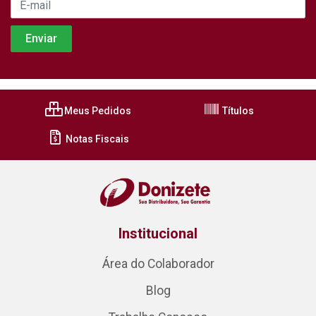
Meus Pedidos
Títulos
Notas Fiscais
Institucional
Área do Colaborador
Blog