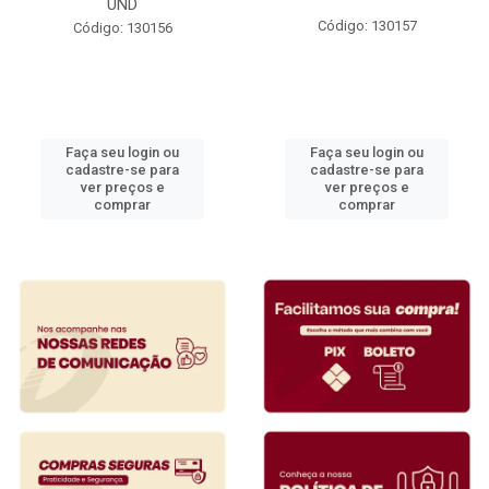
UND
Código: 130157
Código: 130156
Faça seu login ou
Faça seu login ou
cadastre-se para
cadastre-se para
ver preços e
ver preços e
comprar
comprar