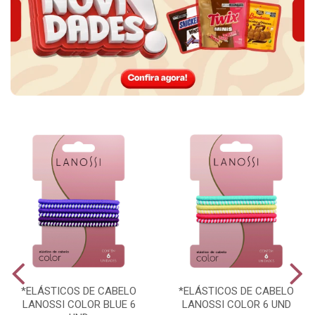
*ELÁSTICOS DE CABELO
*ELÁSTICOS DE CABELO
LANOSSI COLOR BLUE 6
LANOSSI COLOR 6 UND