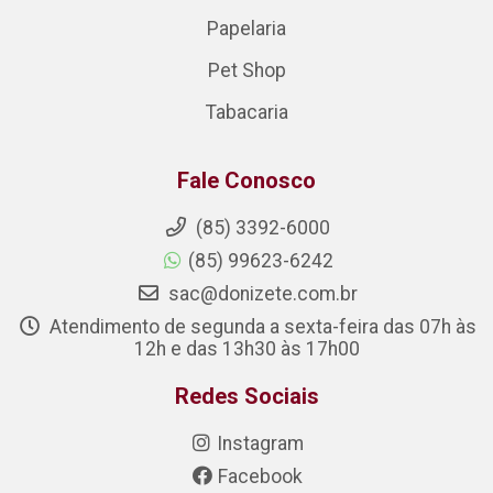
Papelaria
Pet Shop
Tabacaria
Fale Conosco
(85) 3392-6000
(85) 99623-6242
sac@donizete.com.br
Atendimento de segunda a sexta-feira das 07h às
12h e das 13h30 às 17h00
Redes Sociais
Instagram
Facebook