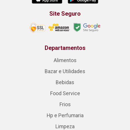
Site Seguro
Departamentos
Alimentos
Bazar e Utilidades
Bebidas
Food Service
Frios
Hp e Perfumaria
Limpeza