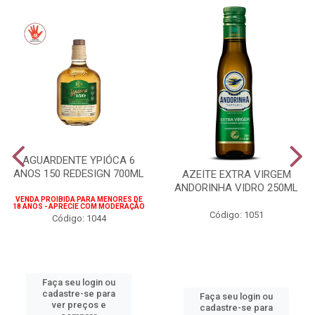
AGUARDENTE YPIÓCA 6
ANOS 150 REDESIGN 700ML
AZEITE EXTRA VIRGEM
ANDORINHA VIDRO 250ML
VENDA PROIBIDA PARA MENORES DE
18 ANOS - APRECIE COM MODERAÇÃO
Código: 1051
Código: 1044
Faça seu login ou
cadastre-se para
Faça seu login ou
ver preços e
cadastre-se para