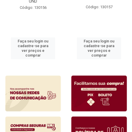
UND
Código: 130157
Código: 130156
Faça seu login ou
Faça seu login ou
cadastre-se para
cadastre-se para
ver preços e
ver preços e
comprar
comprar