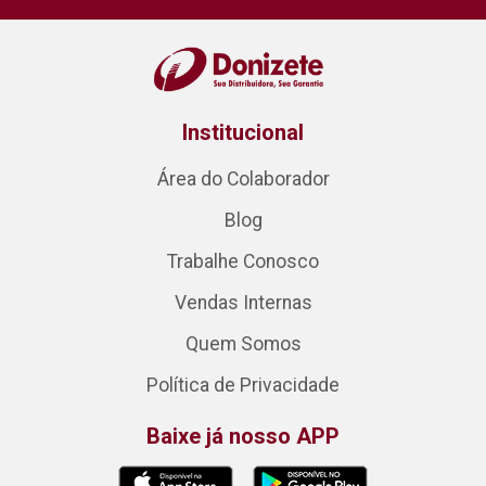
Institucional
Área do Colaborador
Blog
Trabalhe Conosco
Vendas Internas
Quem Somos
Política de Privacidade
Baixe já nosso APP