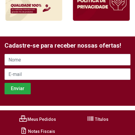
Cadastre-se para receber nossas ofertas!
Meus Pedidos
Títulos
Notas Fiscais