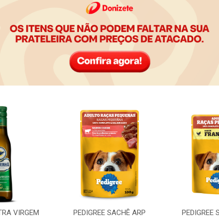
TRA VIRGEM
PEDIGREE SACHÊ ARP
PEDIGREE 