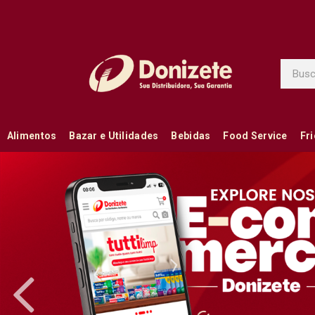
Alimentos
Bazar e Utilidades
Bebidas
Food Service
Fr