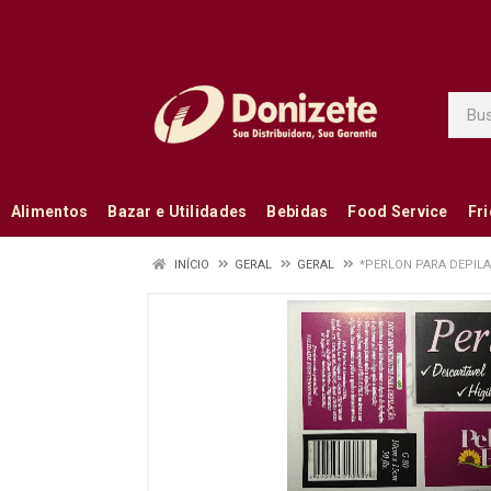
Alimentos
Bazar e Utilidades
Bebidas
Food Service
Fr
INÍCIO
GERAL
GERAL
*PERLON PARA DEPILA