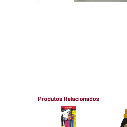
Produtos Relacionados