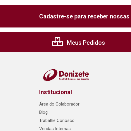
Cadastre-se para receber nossas 
Meus Pedidos
Institucional
Área do Colaborador
Blog
Trabalhe Conosco
Vendas Internas