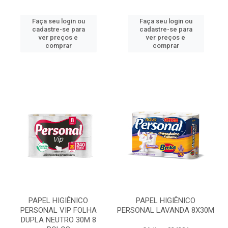
Faça seu login ou
Faça seu login ou
cadastre-se para
cadastre-se para
ver preços e
ver preços e
comprar
comprar
PAPEL HIGIÊNICO
PAPEL HIGIÊNICO
PERSONAL VIP FOLHA
PERSONAL LAVANDA 8X30M
DUPLA NEUTRO 30M 8