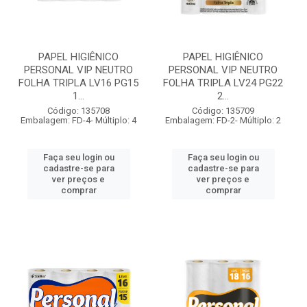
PAPEL HIGIÊNICO
PAPEL HIGIÊNICO
PERSONAL VIP NEUTRO
PERSONAL VIP NEUTRO
FOLHA TRIPLA LV16 PG15
FOLHA TRIPLA LV24 PG22
1...
2...
Código: 135708
Código: 135709
Embalagem: FD-4- Múltiplo: 4
Embalagem: FD-2- Múltiplo: 2
Faça seu login ou
Faça seu login ou
cadastre-se para
cadastre-se para
ver preços e
ver preços e
comprar
comprar