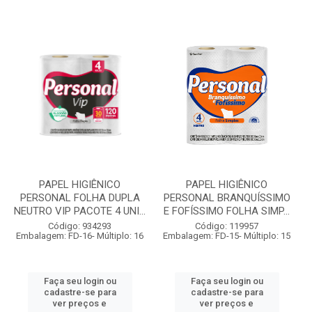
PAPEL HIGIÊNICO
PAPEL HIGIÊNICO
PERSONAL FOLHA DUPLA
PERSONAL BRANQUÍSSIMO
NEUTRO VIP PACOTE 4 UNI...
E FOFÍSSIMO FOLHA SIMP...
Código: 934293
Código: 119957
Embalagem: FD-16- Múltiplo: 16
Embalagem: FD-15- Múltiplo: 15
Faça seu login ou
Faça seu login ou
cadastre-se para
cadastre-se para
ver preços e
ver preços e