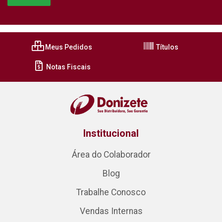
Meus Pedidos
Títulos
Notas Fiscais
Institucional
Área do Colaborador
Blog
Trabalhe Conosco
Vendas Internas