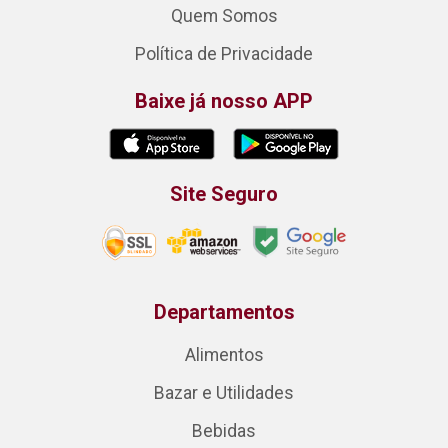
Quem Somos
Política de Privacidade
Baixe já nosso APP
Site Seguro
Departamentos
Alimentos
Bazar e Utilidades
Bebidas