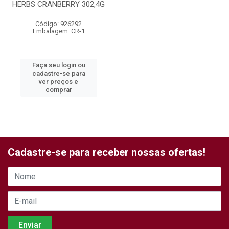
HERBS CRANBERRY 302,4G
Código: 926292
Embalagem: CR-1
Faça seu login ou
cadastre-se para
ver preços e
comprar
Cadastre-se para receber nossas ofertas!