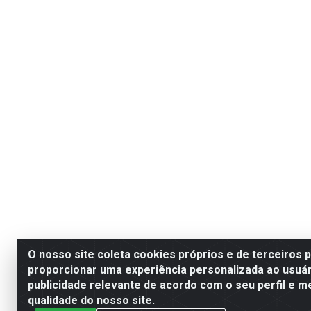
O nosso site coleta cookies próprios e de terceiros 
proporcionar uma experiência personalizada ao usuár
publicidade relevante de acordo com o seu perfil e m
qualidade do nosso site.