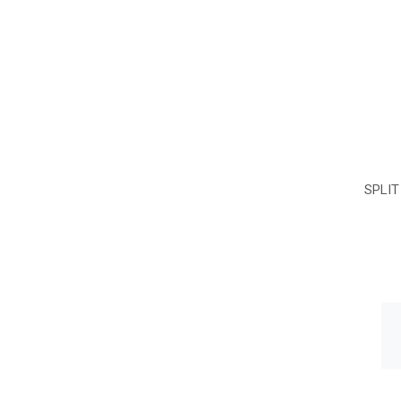
SPLIT