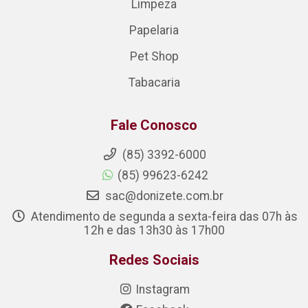
Limpeza
Papelaria
Pet Shop
Tabacaria
Fale Conosco
(85) 3392-6000
(85) 99623-6242
sac@donizete.com.br
Atendimento de segunda a sexta-feira das 07h às
12h e das 13h30 às 17h00
Redes Sociais
Instagram