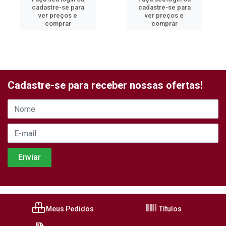
cadastre-se para
cadastre-se para
ver preços e
ver preços e
comprar
comprar
Cadastre-se para receber nossas ofertas!
Meus Pedidos
Títulos