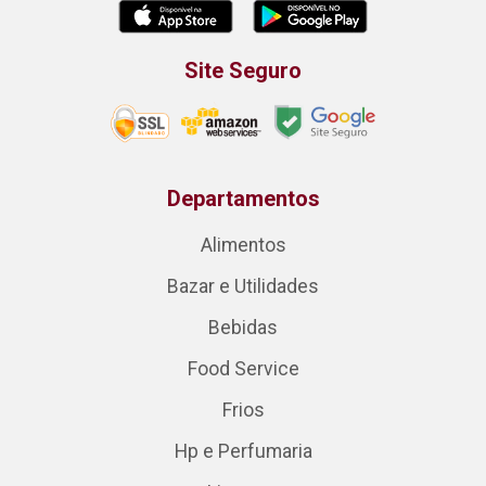
Site Seguro
Departamentos
Alimentos
Bazar e Utilidades
Bebidas
Food Service
Frios
Hp e Perfumaria