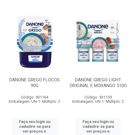
DANONE GREGO FLOCOS
DANONE GREGO LIGHT
90G
ORIGINAL E MORANGO 510G
Código: 931164
Código: 931159
Embalagem: UN-1- Múltiplo: 2
Embalagem: UN-1- Múltiplo: 2
Faça seu login ou
Faça seu login ou
cadastre-se para
cadastre-se para
ver preços e
ver preços e