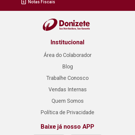
Notas Fiscais
Institucional
Área do Colaborador
Blog
Trabalhe Conosco
Vendas Internas
Quem Somos
Política de Privacidade
Baixe já nosso APP