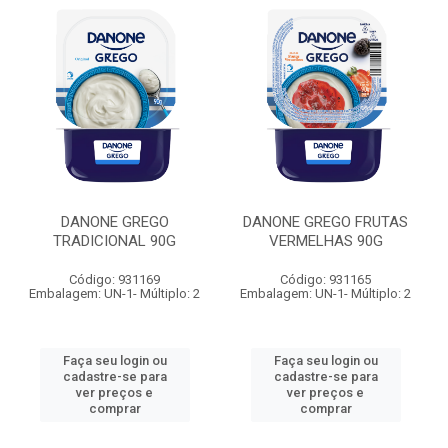
DANONE GREGO
DANONE GREGO FRUTAS
TRADICIONAL 90G
VERMELHAS 90G
Código: 931169
Código: 931165
Embalagem: UN-1- Múltiplo: 2
Embalagem: UN-1- Múltiplo: 2
Faça seu login ou
Faça seu login ou
cadastre-se para
cadastre-se para
ver preços e
ver preços e
comprar
comprar