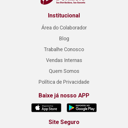
Institucional
Área do Colaborador
Blog
Trabalhe Conosco
Vendas Internas
Quem Somos
Política de Privacidade
Baixe já nosso APP
Site Seguro