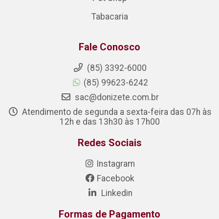
Tabacaria
Fale Conosco
(85) 3392-6000
(85) 99623-6242
sac@donizete.com.br
Atendimento de segunda a sexta-feira das 07h às
12h e das 13h30 às 17h00
Redes Sociais
Instagram
Facebook
Linkedin
Formas de Pagamento