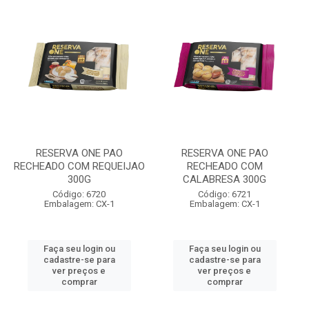
RESERVA ONE PAO
RESERVA ONE PAO
RECHEADO COM REQUEIJAO
RECHEADO COM
300G
CALABRESA 300G
Código: 6720
Código: 6721
Embalagem: CX-1
Embalagem: CX-1
Faça seu login ou
Faça seu login ou
cadastre-se para
cadastre-se para
ver preços e
ver preços e
comprar
comprar