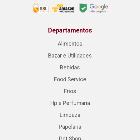
Departamentos
Alimentos
Bazar e Utilidades
Bebidas
Food Service
Frios
Hp e Perfumaria
Limpeza
Papelaria
Pet Shop