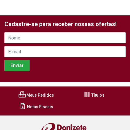
Cadastre-se para receber nossas ofertas!
Meus Pedidos
Títulos
Notas Fiscais