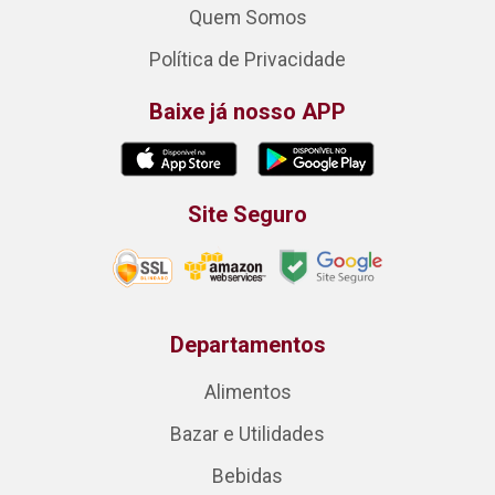
Quem Somos
Política de Privacidade
Baixe já nosso APP
Site Seguro
Departamentos
Alimentos
Bazar e Utilidades
Bebidas