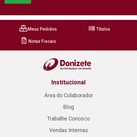
Meus Pedidos
Títulos
Notas Fiscais
Institucional
Área do Colaborador
Blog
Trabalhe Conosco
Vendas Internas