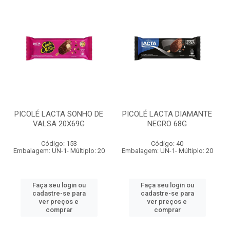
PICOLÉ LACTA SONHO DE
PICOLÉ LACTA DIAMANTE
VALSA 20X69G
NEGRO 68G
Código: 153
Código: 40
Embalagem: UN-1- Múltiplo: 20
Embalagem: UN-1- Múltiplo: 20
Faça seu login ou
Faça seu login ou
cadastre-se para
cadastre-se para
ver preços e
ver preços e
comprar
comprar