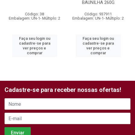
BAUNILHA 260G
Código: 38
Código: 937911
Embalagem: UN-1- Múltiplo: 2
Embalagem: UN-1- Múltiplo: 2
Faça seu login ou
Faça seu login ou
cadastre-se para
cadastre-se para
ver preços e
ver preços e
comprar
comprar
Cadastre-se para receber nossas ofertas!