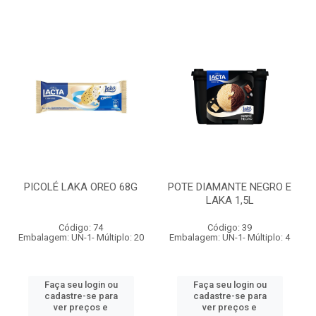
PICOLÉ LAKA OREO 68G
POTE DIAMANTE NEGRO E
LAKA 1,5L
Código: 74
Código: 39
Embalagem: UN-1- Múltiplo: 20
Embalagem: UN-1- Múltiplo: 4
Faça seu login ou
Faça seu login ou
cadastre-se para
cadastre-se para
ver preços e
ver preços e