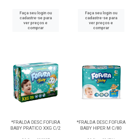
Faça seu login ou
Faça seu login ou
cadastre-se para
cadastre-se para
ver preços e
ver preços e
comprar
comprar
*FRALDA DESC.FOFURA
*FRALDA DESC.FOFURA
BABY PRATICO XXG C/2
BABY HIPER M C/80