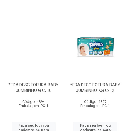
*FDA.DESC.FOFURA BABY
*FDA.DESC.FOFURA BABY
JUMBINHO G C/16
JUMBINHO XG C/12
Código: 4894
Código: 4897
Embalagem: PC-1
Embalagem: PC-1
Faça seu login ou
Faça seu login ou
cadastre-se para
cadastre-se para