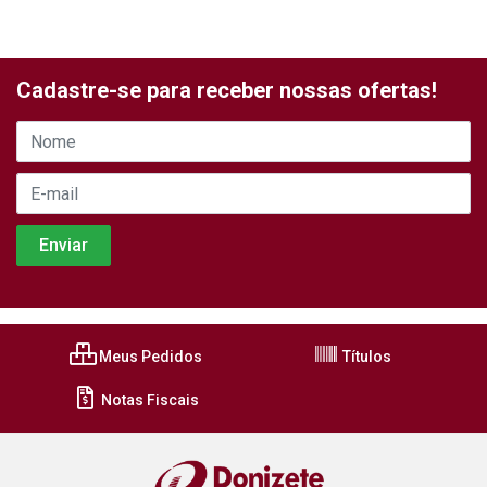
Cadastre-se para receber nossas ofertas!
Meus Pedidos
Títulos
Notas Fiscais