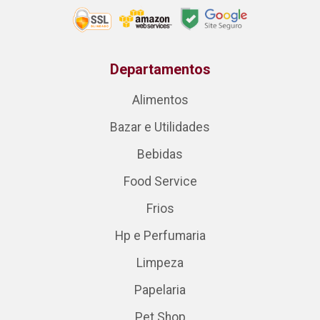
Departamentos
Alimentos
Bazar e Utilidades
Bebidas
Food Service
Frios
Hp e Perfumaria
Limpeza
Papelaria
Pet Shop