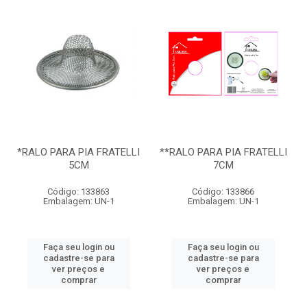
*RALO PARA PIA FRATELLI
**RALO PARA PIA FRATELLI
5CM
7CM
Código: 133863
Código: 133866
Embalagem: UN-1
Embalagem: UN-1
Faça seu login ou
Faça seu login ou
cadastre-se para
cadastre-se para
ver preços e
ver preços e
comprar
comprar