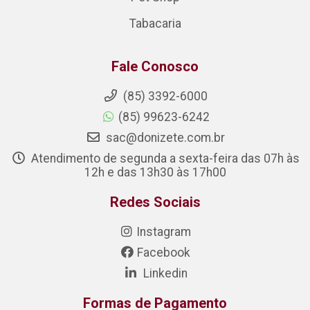
Tabacaria
Fale Conosco
(85) 3392-6000
(85) 99623-6242
sac@donizete.com.br
Atendimento de segunda a sexta-feira das 07h às
12h e das 13h30 às 17h00
Redes Sociais
Instagram
Facebook
Linkedin
Formas de Pagamento