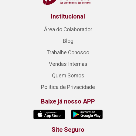
Institucional
Área do Colaborador
Blog
Trabalhe Conosco
Vendas Internas
Quem Somos
Política de Privacidade
Baixe já nosso APP
Site Seguro