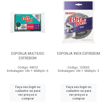
ESPONJA MULTIUSO
ESPONJA INOX ESFREBOM
ESFREBOM
Código: 94012
Código: 120023
Embalagem: UN-1- Múltiplo: 6
Embalagem: UN-1- Múltiplo: 3
Faça seu login ou
Faça seu login ou
cadastre-se para
cadastre-se para
ver preços e
ver preços e
comprar
comprar