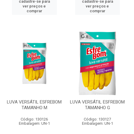
cadastre-se para
cadastre-se para
ver preços e
ver preços e
comprar
comprar
LUVA VERSÁTIL ESFREBOM
LUVA VERSÁTIL ESFREBOM
TAMANHO M
TAMANHO G
Código: 130126
Código: 130127
Embalagem: UN-1
Embalagem: UN-1