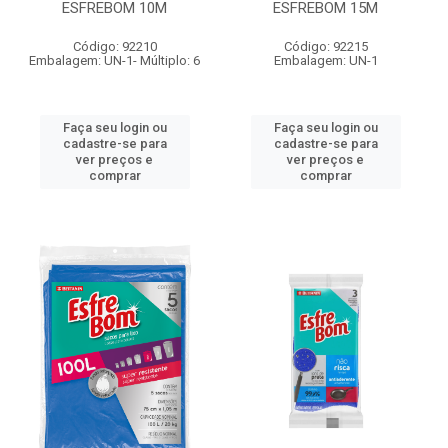
ESFREBOM 10M
ESFREBOM 15M
Código: 92210
Código: 92215
Embalagem: UN-1- Múltiplo: 6
Embalagem: UN-1
Faça seu login ou
Faça seu login ou
cadastre-se para
cadastre-se para
ver preços e
ver preços e
comprar
comprar