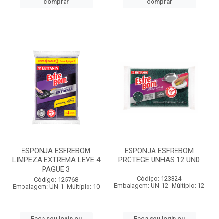
comprar
comprar
ESPONJA ESFREBOM
ESPONJA ESFREBOM
LIMPEZA EXTREMA LEVE 4
PROTEGE UNHAS 12 UND
PAGUE 3
Código: 123324
Código: 125768
Embalagem: UN-12- Múltiplo: 12
Embalagem: UN-1- Múltiplo: 10
Faça seu login ou
Faça seu login ou