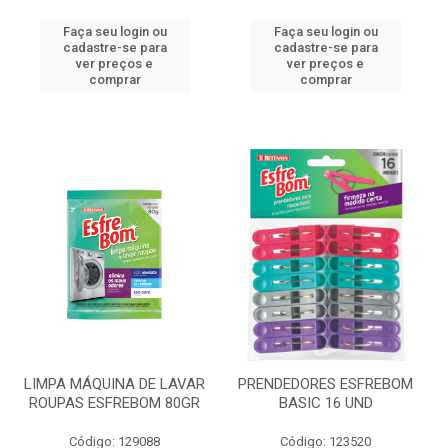
Faça seu login ou
Faça seu login ou
cadastre-se para
cadastre-se para
ver preços e
ver preços e
comprar
comprar
LIMPA MÁQUINA DE LAVAR
PRENDEDORES ESFREBOM
ROUPAS ESFREBOM 80GR
BASIC 16 UND
Código: 129088
Código: 123520