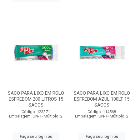
SACO PARA LIXO EM ROLO
SACO PARA LIXO EM ROLO
ESFREBOM 200 LITROS 15
ESFREBOM AZUL 100LT 15
SACOS
SACOS
Código: 123371
Código: 114568
Embalagem: UN-1- Múltiplo: 2
Embalagem: UN-1- Múltiplo: 2
Faça seu login ou
Faça seu login ou