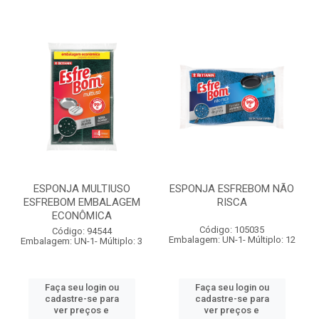
ESPONJA MULTIUSO
ESPONJA ESFREBOM NÃO
ESFREBOM EMBALAGEM
RISCA
ECONÔMICA
Código: 105035
Código: 94544
Embalagem: UN-1- Múltiplo: 12
Embalagem: UN-1- Múltiplo: 3
Faça seu login ou
Faça seu login ou
cadastre-se para
cadastre-se para
ver preços e
ver preços e