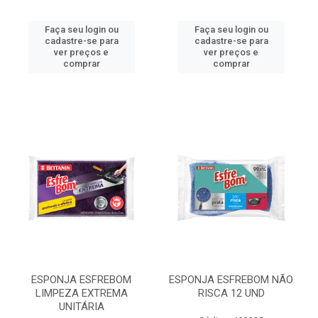
Faça seu login ou
Faça seu login ou
cadastre-se para
cadastre-se para
ver preços e
ver preços e
comprar
comprar
ESPONJA ESFREBOM
ESPONJA ESFREBOM NÃO
LIMPEZA EXTREMA
RISCA 12 UND
UNITÁRIA