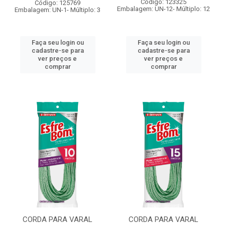
Código: 123325
Código: 125769
Embalagem: UN-12- Múltiplo: 12
Embalagem: UN-1- Múltiplo: 3
Faça seu login ou
Faça seu login ou
cadastre-se para
cadastre-se para
ver preços e
ver preços e
comprar
comprar
CORDA PARA VARAL
CORDA PARA VARAL