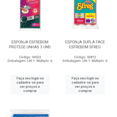
ESPONJA ESFREBOM
ESPONJA DUPLA FACE
PROTEGE UNHAS 3 UND
ESFREBOM SFREG
Código: 94523
Código: 93812
Embalagem: UN-1- Múltiplo: 6
Embalagem: UN-1- Múltiplo: 6
Faça seu login ou
Faça seu login ou
cadastre-se para
cadastre-se para
ver preços e
ver preços e
comprar
comprar