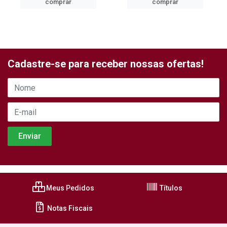
comprar
comprar
Cadastre-se para receber nossas ofertas!
Meus Pedidos
Títulos
Notas Fiscais