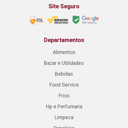
Site Seguro
Departamentos
Alimentos
Bazar e Utilidades
Bebidas
Food Service
Frios
Hp e Perfumaria
Limpeza