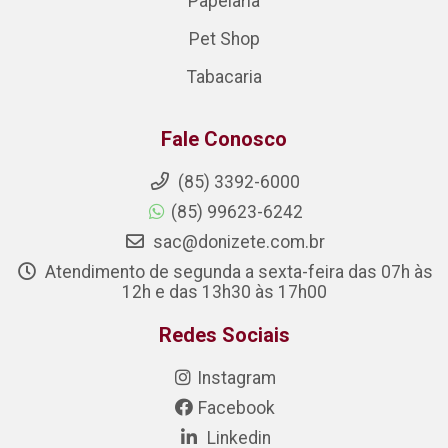
Papelaria
Pet Shop
Tabacaria
Fale Conosco
(85) 3392-6000
(85) 99623-6242
sac@donizete.com.br
Atendimento de segunda a sexta-feira das 07h às
12h e das 13h30 às 17h00
Redes Sociais
Instagram
Facebook
Linkedin