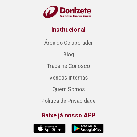
Institucional
Área do Colaborador
Blog
Trabalhe Conosco
Vendas Internas
Quem Somos
Política de Privacidade
Baixe já nosso APP