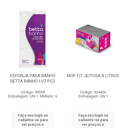
ESPONJA PARA BANHO
MOP FIT JEITOSA 8 LITROS
BETTA BANHO LV3 PG2
Código: 99399
Código: 934426
Embalagem: UN-1- Múltiplo: 6
Embalagem: UN-1
Faça seu login ou
Faça seu login ou
cadastre-se para
cadastre-se para
ver preços e
ver preços e