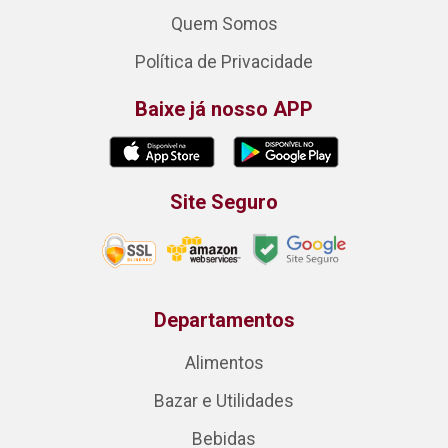
Quem Somos
Política de Privacidade
Baixe já nosso APP
Site Seguro
Departamentos
Alimentos
Bazar e Utilidades
Bebidas