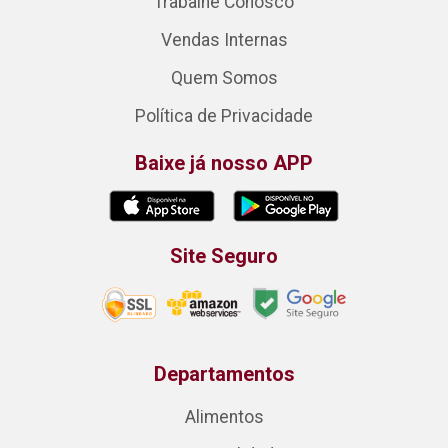
Trabalhe Conosco
Vendas Internas
Quem Somos
Política de Privacidade
Baixe já nosso APP
Site Seguro
Departamentos
Alimentos