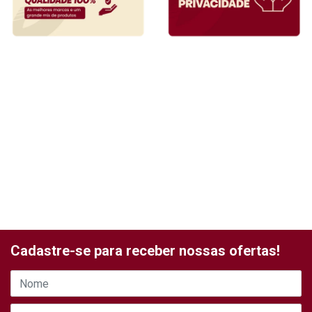
Cadastre-se para receber nossas ofertas!