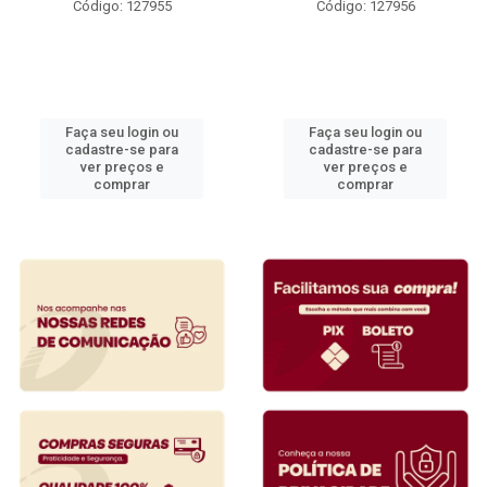
Código: 127955
Código: 127956
Faça seu login ou
Faça seu login ou
cadastre-se para
cadastre-se para
ver preços e
ver preços e
comprar
comprar