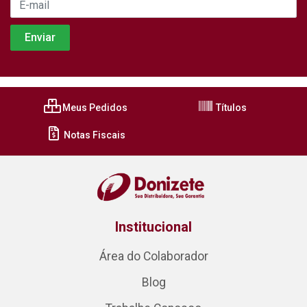
Meus Pedidos
Títulos
Notas Fiscais
Institucional
Área do Colaborador
Blog