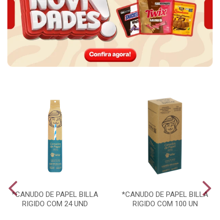
*CANUDO DE PAPEL BILLA
*CANUDO DE PAPEL BILLA
RIGIDO COM 24 UND
RIGIDO COM 100 UN