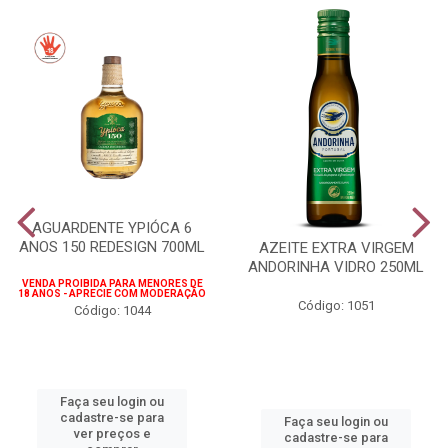
AGUARDENTE YPIÓCA 6
ANOS 150 REDESIGN 700ML
AZEITE EXTRA VIRGEM
ANDORINHA VIDRO 250ML
VENDA PROIBIDA PARA MENORES DE
18 ANOS - APRECIE COM MODERAÇÃO
Código: 1051
Código: 1044
Faça seu login ou
cadastre-se para
Faça seu login ou
ver preços e
cadastre-se para