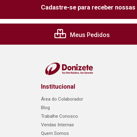
Cadastre-se para receber nossas 
Meus Pedidos
Institucional
Área do Colaborador
Blog
Trabalhe Conosco
Vendas Internas
Quem Somos