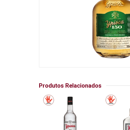
Produtos Relacionados