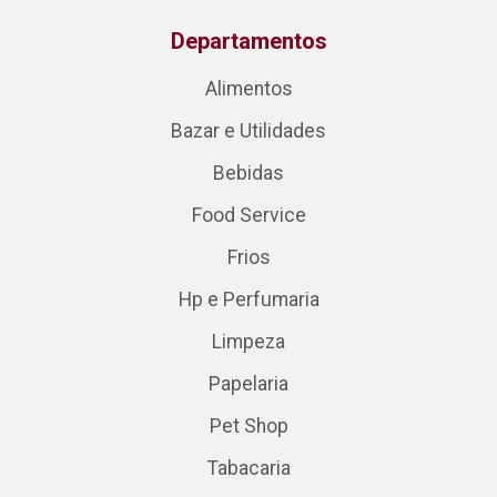
Departamentos
Alimentos
Bazar e Utilidades
Bebidas
Food Service
Frios
Hp e Perfumaria
Limpeza
Papelaria
Pet Shop
Tabacaria