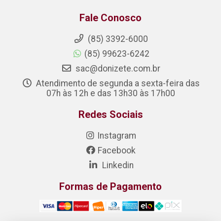
Fale Conosco
(85) 3392-6000
(85) 99623-6242
sac@donizete.com.br
Atendimento de segunda a sexta-feira das
07h às 12h e das 13h30 às 17h00
Redes Sociais
Instagram
Facebook
Linkedin
Formas de Pagamento