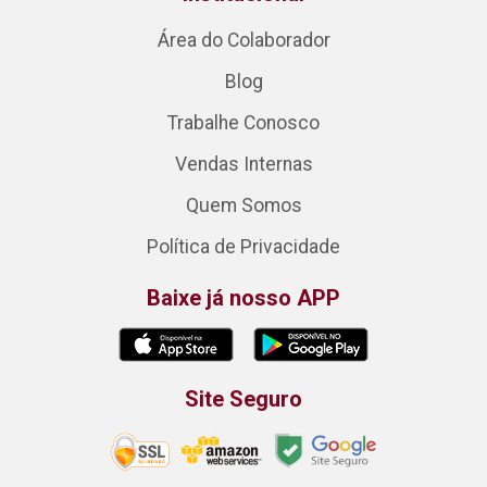
Área do Colaborador
Blog
Trabalhe Conosco
Vendas Internas
Quem Somos
Política de Privacidade
Baixe já nosso APP
Site Seguro