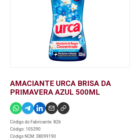
AMACIANTE URCA BRISA DA
PRIMAVERA AZUL 500ML
Código do Fabricante: 826
Código: 105390
Código NCM: 38099190