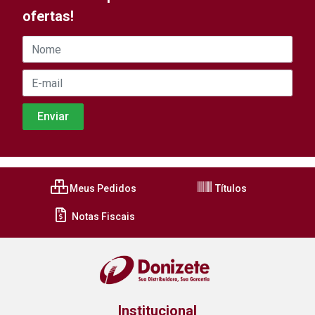
ofertas!
Meus Pedidos
Títulos
Notas Fiscais
Institucional