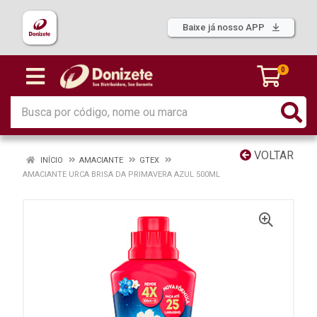
Baixe já nosso APP
0
VOLTAR
INÍCIO
AMACIANTE
GTEX
AMACIANTE URCA BRISA DA PRIMAVERA AZUL 500ML