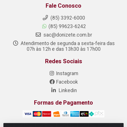
Fale Conosco
(85) 3392-6000
(85) 99623-6242
sac@donizete.com.br
Atendimento de segunda a sexta-feira das
07h às 12h e das 13h30 às 17h00
Redes Sociais
Instagram
Facebook
Linkedin
Formas de Pagamento