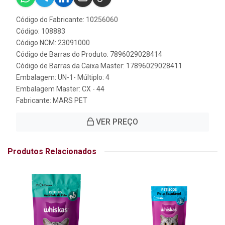
Código do Fabricante: 10256060
Código: 108883
Código NCM: 23091000
Código de Barras do Produto: 7896029028414
Código de Barras da Caixa Master: 17896029028411
Embalagem: UN-1- Múltiplo: 4
Embalagem Master: CX - 44
Fabricante:
MARS PET
VER PREÇO
Produtos Relacionados