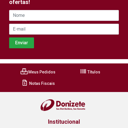
ofertas!
Meus Pedidos
Títulos
Notas Fiscais
Institucional