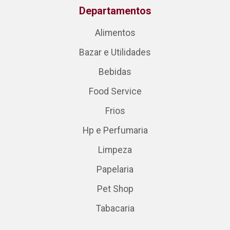
Departamentos
Alimentos
Bazar e Utilidades
Bebidas
Food Service
Frios
Hp e Perfumaria
Limpeza
Papelaria
Pet Shop
Tabacaria