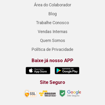
Área do Colaborador
Blog
Trabalhe Conosco
Vendas Internas
Quem Somos
Política de Privacidade
Baixe já nosso APP
Site Seguro