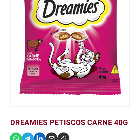
DREAMIES PETISCOS CARNE 40G