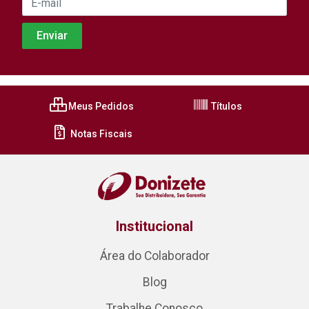
Meus Pedidos
Títulos
Notas Fiscais
Institucional
Área do Colaborador
Blog
Trabalhe Conosco