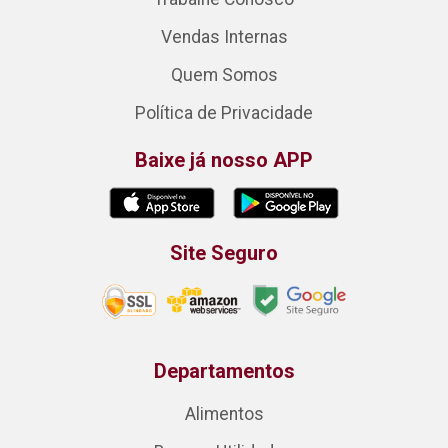
Vendas Internas
Quem Somos
Política de Privacidade
Baixe já nosso APP
Site Seguro
Departamentos
Alimentos