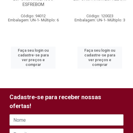
ESFREBOM
Código: 94012
Código: 120023
Embalagem: UN-1- Múltiplo: 6
Embalagem: UN-1- Múltiplo: 3
Faça seu login ou
Faça seu login ou
cadastre-se para
cadastre-se para
ver preços e
ver preços e
comprar
comprar
Cadastre-se para receber nossas
ofertas!