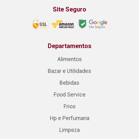
Site Seguro
Departamentos
Alimentos
Bazar e Utilidades
Bebidas
Food Service
Frios
Hp e Perfumaria
Limpeza