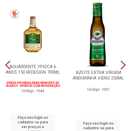
AGUARDENTE YPIÓCA 6
ANOS 150 REDESIGN 700ML
AZEITE EXTRA VIRGEM
ANDORINHA VIDRO 250ML
VENDA PROIBIDA PARA MENORES DE
18 ANOS - APRECIE COM MODERAÇÃO
Código: 1051
Código: 1044
Faça seu login ou
cadastre-se para
Faça seu login ou
ver preços e
cadastre-se para