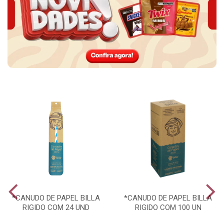
*CANUDO DE PAPEL BILLA
*CANUDO DE PAPEL BILLA
RIGIDO COM 24 UND
RIGIDO COM 100 UN