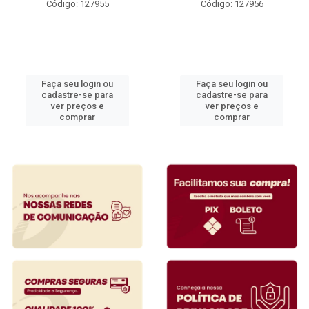
Código: 127955
Código: 127956
Faça seu login ou
Faça seu login ou
cadastre-se para
cadastre-se para
ver preços e
ver preços e
comprar
comprar