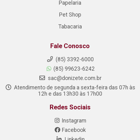
Papelaria
Pet Shop
Tabacaria
Fale Conosco
(85) 3392-6000
(85) 99623-6242
sac@donizete.com.br
Atendimento de segunda a sexta-feira das 07h às
12h e das 13h30 às 17h00
Redes Sociais
Instagram
Facebook
Linkedin