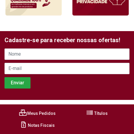
Cadastre-se para receber nossas ofertas!
Meus Pedidos
Títulos
Notas Fiscais