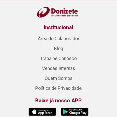
Institucional
Área do Colaborador
Blog
Trabalhe Conosco
Vendas Internas
Quem Somos
Política de Privacidade
Baixe já nosso APP