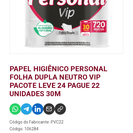
PAPEL HIGIÊNICO PERSONAL
FOLHA DUPLA NEUTRO VIP
PACOTE LEVE 24 PAGUE 22
UNIDADES 30M
Código do Fabricante: PVC22
Código: 106284