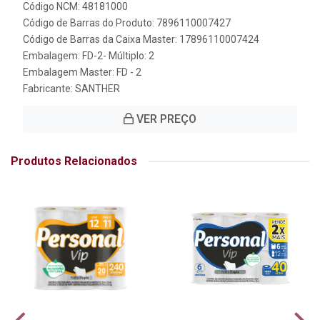
Código NCM: 48181000
Código de Barras do Produto: 7896110007427
Código de Barras da Caixa Master: 17896110007424
Embalagem: FD-2- Múltiplo: 2
Embalagem Master: FD - 2
Fabricante:
SANTHER
VER PREÇO
Produtos Relacionados