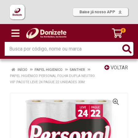
Baixe já nosso APP
0
VOLTAR
INÍCIO
PAPEL HIGIENICO
SANTHER
PAPEL HIGIÊNICO PERSONAL FOLHA DUPLA NEUTRO
VIP PACOTE LEVE 24 PAGUE 22 UNIDADES 30M