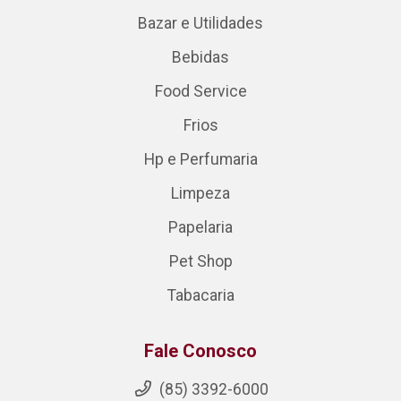
Bazar e Utilidades
Bebidas
Food Service
Frios
Hp e Perfumaria
Limpeza
Papelaria
Pet Shop
Tabacaria
Fale Conosco
(85) 3392-6000