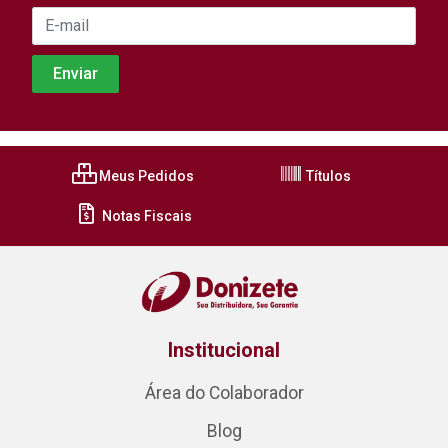
Meus Pedidos
Títulos
Notas Fiscais
Institucional
Área do Colaborador
Blog