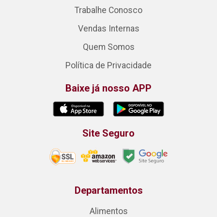
Trabalhe Conosco
Vendas Internas
Quem Somos
Política de Privacidade
Baixe já nosso APP
Site Seguro
Departamentos
Alimentos