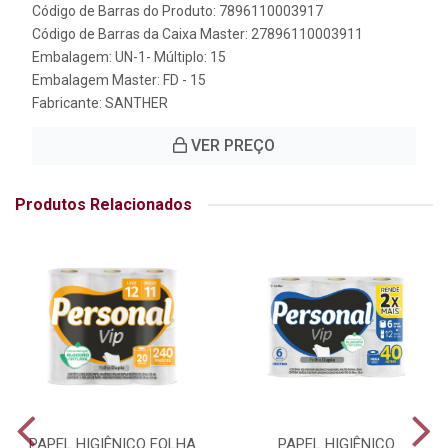
Código de Barras do Produto: 7896110003917
Código de Barras da Caixa Master: 27896110003911
Embalagem: UN-1- Múltiplo: 15
Embalagem Master: FD - 15
Fabricante:
SANTHER
VER PREÇO
Produtos Relacionados
PAPEL HIGIÊNICO FOLHA
PAPEL HIGIÊNICO