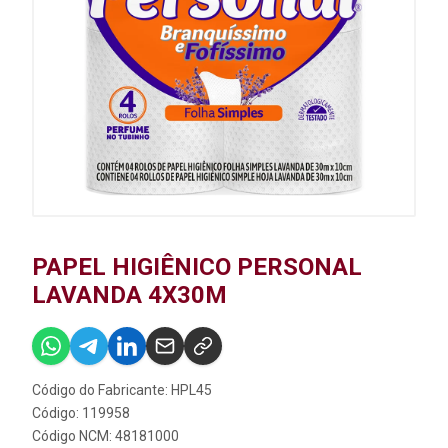
PAPEL HIGIÊNICO PERSONAL
LAVANDA 4X30M
Código do Fabricante: HPL45
Código: 119958
Código NCM: 48181000