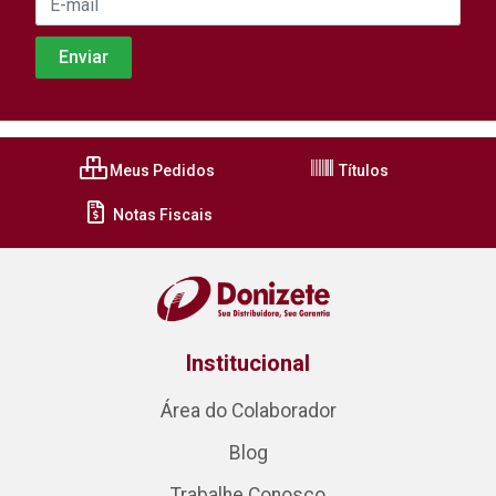
Meus Pedidos
Títulos
Notas Fiscais
Institucional
Área do Colaborador
Blog
Trabalhe Conosco