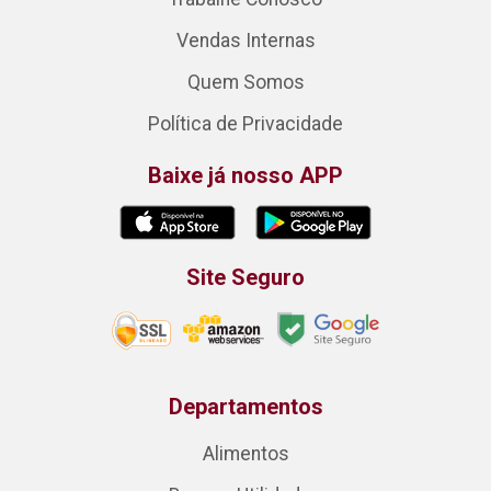
Vendas Internas
Quem Somos
Política de Privacidade
Baixe já nosso APP
Site Seguro
Departamentos
Alimentos