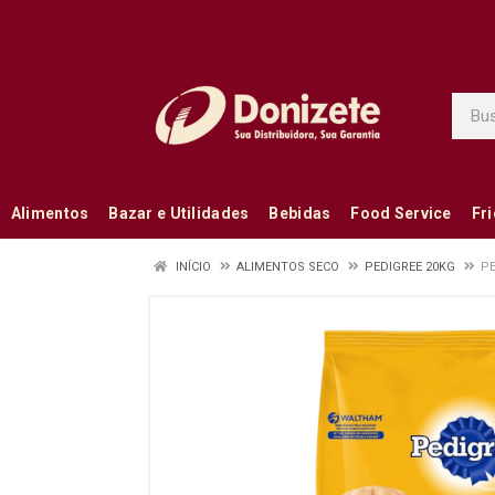
Alimentos
Bazar e Utilidades
Bebidas
Food Service
Fr
INÍCIO
ALIMENTOS SECO
PEDIGREE 20KG
PE