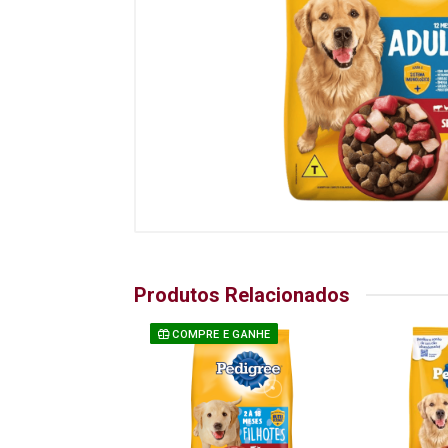
Produtos Relacionados
COMPRE E GANHE