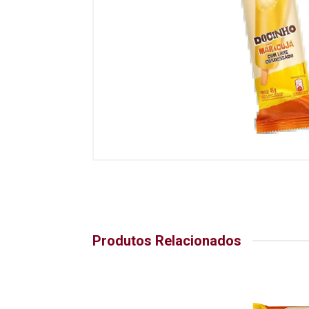
Produtos Relacionados