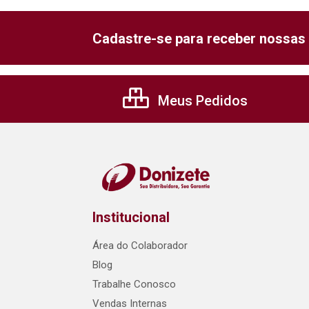
Cadastre-se para receber nossas 
Meus Pedidos
Institucional
Área do Colaborador
Blog
Trabalhe Conosco
Vendas Internas