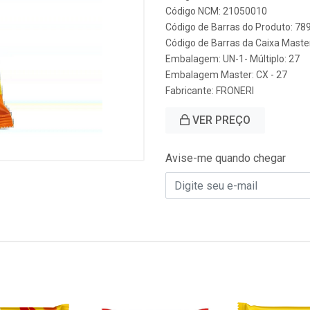
Código NCM: 21050010
Código de Barras do Produto: 7
Código de Barras da Caixa Mast
Embalagem: UN-1- Múltiplo: 27
Embalagem Master: CX - 27
Fabricante:
FRONERI
VER PREÇO
Avise-me quando chegar