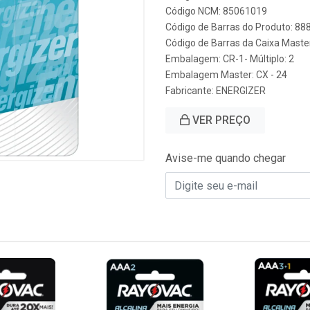
Código NCM: 85061019
Código de Barras do Produto: 8
Código de Barras da Caixa Mast
Embalagem: CR-1- Múltiplo: 2
Embalagem Master: CX - 24
Fabricante:
ENERGIZER
VER PREÇO
Avise-me quando chegar