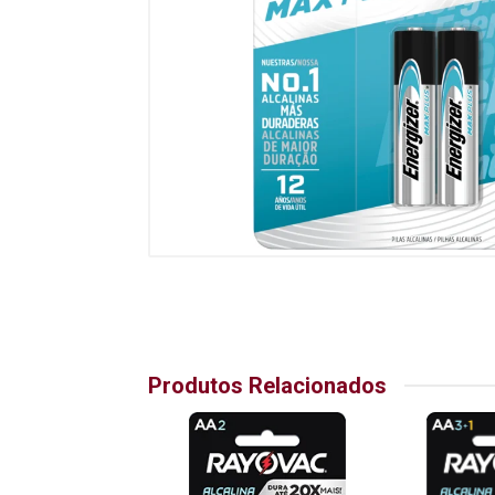
Produtos Relacionados