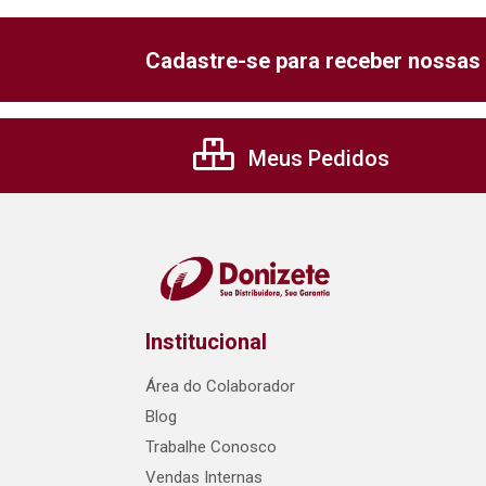
Cadastre-se para receber nossas 
Meus Pedidos
Institucional
Área do Colaborador
Blog
Trabalhe Conosco
Vendas Internas