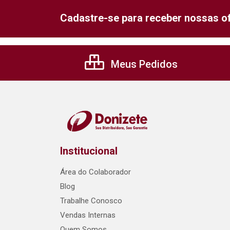
Cadastre-se para receber nossas of
Meus Pedidos
Institucional
Área do Colaborador
Blog
Trabalhe Conosco
Vendas Internas
Quem Somos