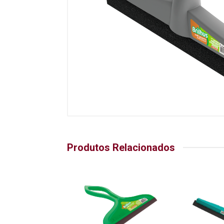
Produtos Relacionados