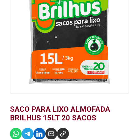
SACO PARA LIXO ALMOFADA
BRILHUS 15LT 20 SACOS