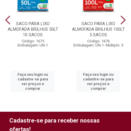
SACO PARA LIXO
SACO PARA LIXO
ALMOFADA BRILHUS 50LT
ALMOFADA BRILHUS 100LT
10 SACOS
5 SACOS
Código: 1675
Código: 1676
Embalagem: UN-1
Embalagem: UN-1- Múltiplo: 3
Faça seu login ou
Faça seu login ou
cadastre-se para
cadastre-se para
ver preços e
ver preços e
comprar
comprar
Cadastre-se para receber nossas
ofertas!