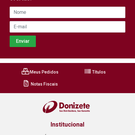
Meus Pedidos
Títulos
Notas Fiscais
Institucional