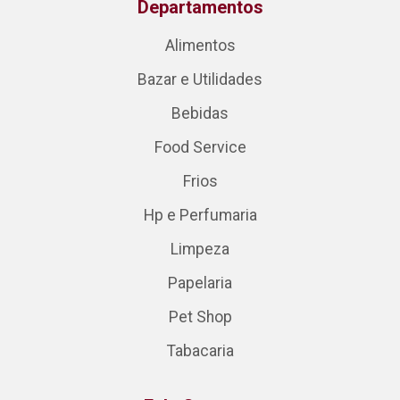
Departamentos
Alimentos
Bazar e Utilidades
Bebidas
Food Service
Frios
Hp e Perfumaria
Limpeza
Papelaria
Pet Shop
Tabacaria