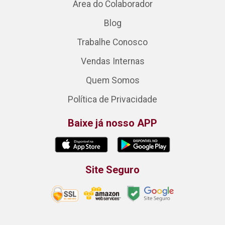
Área do Colaborador
Blog
Trabalhe Conosco
Vendas Internas
Quem Somos
Política de Privacidade
Baixe já nosso APP
Site Seguro