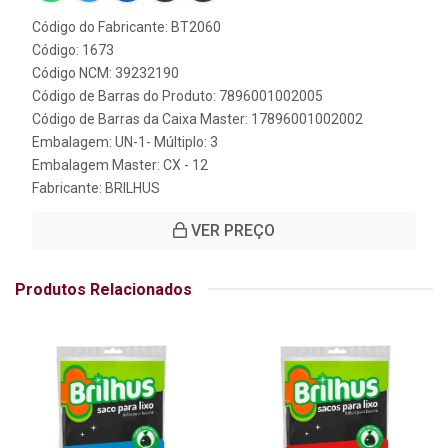
Código do Fabricante: BT2060
Código: 1673
Código NCM: 39232190
Código de Barras do Produto: 7896001002005
Código de Barras da Caixa Master: 17896001002002
Embalagem: UN-1- Múltiplo: 3
Embalagem Master: CX - 12
Fabricante:
BRILHUS
VER PREÇO
Produtos Relacionados