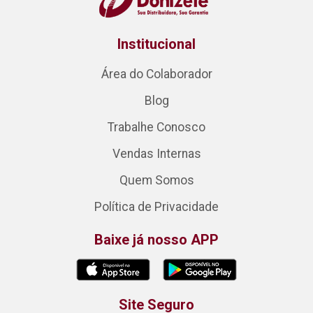
Institucional
Área do Colaborador
Blog
Trabalhe Conosco
Vendas Internas
Quem Somos
Política de Privacidade
Baixe já nosso APP
Site Seguro