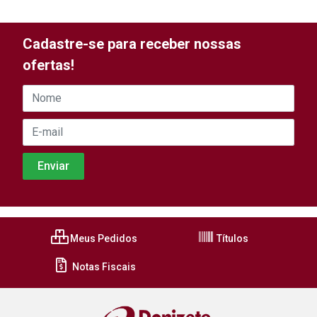
Cadastre-se para receber nossas
ofertas!
Meus Pedidos
Títulos
Notas Fiscais