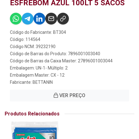
ESFREBOM AZUL 100LT 5 SACOS
Código do Fabricante: BT304
Código: 114564
Código NCM: 39232190
Código de Barras do Produto: 7896001003040
Código de Barras da Caixa Master: 27896001003044
Embalagem: UN-1- Múltiplo: 2
Embalagem Master: CX - 12
Fabricante:
BETTANIN
VER PREÇO
Produtos Relacionados