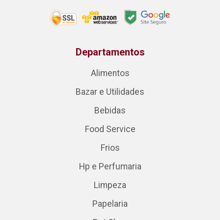
Departamentos
Alimentos
Bazar e Utilidades
Bebidas
Food Service
Frios
Hp e Perfumaria
Limpeza
Papelaria