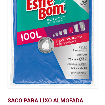
SACO PARA LIXO ALMOFADA