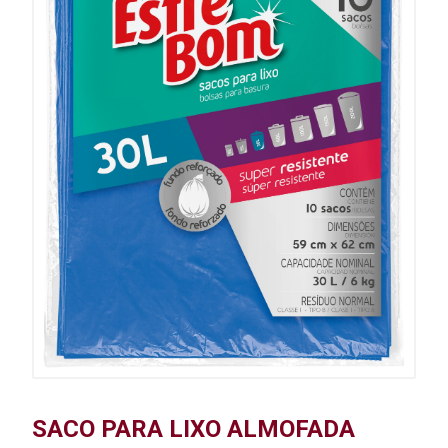
SACO PARA LIXO ALMOFADA