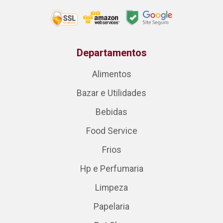
Departamentos
Alimentos
Bazar e Utilidades
Bebidas
Food Service
Frios
Hp e Perfumaria
Limpeza
Papelaria