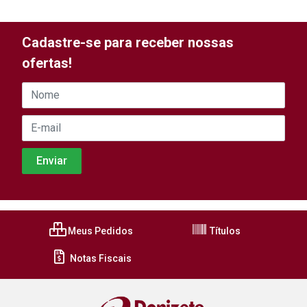
Cadastre-se para receber nossas
ofertas!
Meus Pedidos
Títulos
Notas Fiscais