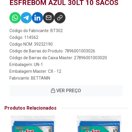
ESFREBOM AZUL 30LT 10 SACOS
Código do Fabricante: BT302
Código: 114562
Código NCM: 39232190
Código de Barras do Produto: 7896001003026
Código de Barras da Caixa Master: 27896001003020
Embalagem: UN-1
Embalagem Master: CX - 12
Fabricante:
BETTANIN
VER PREÇO
Produtos Relacionados