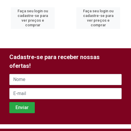
Faça seu login ou
Faça seu login ou
cadastre-se para
cadastre-se para
ver preços e
ver preços e
comprar
comprar
Cadastre-se para receber nossas
ofertas!