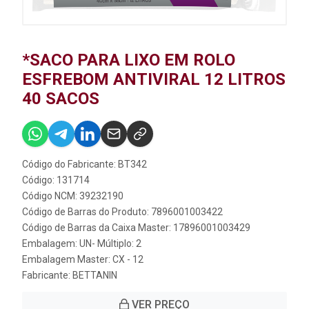
*SACO PARA LIXO EM ROLO
ESFREBOM ANTIVIRAL 12 LITROS
40 SACOS
Código do Fabricante: BT342
Código: 131714
Código NCM: 39232190
Código de Barras do Produto: 7896001003422
Código de Barras da Caixa Master: 17896001003429
Embalagem: UN- Múltiplo: 2
Embalagem Master: CX - 12
Fabricante:
BETTANIN
VER PREÇO