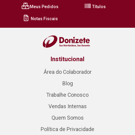
Meus Pedidos
Títulos
Notas Fiscais
Institucional
Área do Colaborador
Blog
Trabalhe Conosco
Vendas Internas
Quem Somos
Política de Privacidade