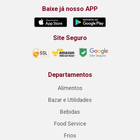
Baixe já nosso APP
Site Seguro
Departamentos
Alimentos
Bazar e Utilidades
Bebidas
Food Service
Frios