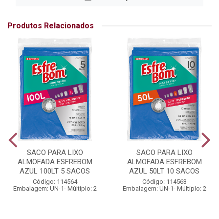
Produtos Relacionados
SACO PARA LIXO
SACO PARA LIXO
ALMOFADA ESFREBOM
ALMOFADA ESFREBOM
AZUL 100LT 5 SACOS
AZUL 50LT 10 SACOS
Código: 114564
Código: 114563
Embalagem: UN-1- Múltiplo: 2
Embalagem: UN-1- Múltiplo: 2