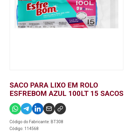
SACO PARA LIXO EM ROLO
ESFREBOM AZUL 100LT 15 SACOS
Código do Fabricante: BT308
Código: 114568