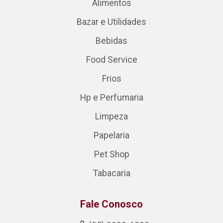
Alimentos
Bazar e Utilidades
Bebidas
Food Service
Frios
Hp e Perfumaria
Limpeza
Papelaria
Pet Shop
Tabacaria
Fale Conosco