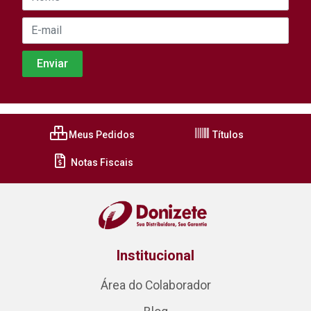
Meus Pedidos
Títulos
Notas Fiscais
Institucional
Área do Colaborador