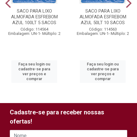
SACO PARA LIXO
SACO PARA LIXO
ALMOFADA ESFREBOM
ALMOFADA ESFREBOM
AZUL 100LT 5 SACOS
AZUL 50LT 10 SACOS
Código: 114564
Código: 114563
Embalagem: UN-1- Múltiplo: 2
Embalagem: UN-1- Múltiplo: 2
Faça seu login ou
Faça seu login ou
cadastre-se para
cadastre-se para
ver preços e
ver preços e
comprar
comprar
Cadastre-se para receber nossas
ofertas!