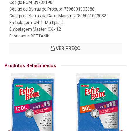
Código NCM: 39232190
Código de Barras do Produto: 7896001003088
Código de Barras da Caixa Master: 27896001003082
Embalagem: UN-1- Múltiplo: 2
Embalagem Master: CX - 12
Fabricante:
BETTANIN
VER PREÇO
Produtos Relacionados