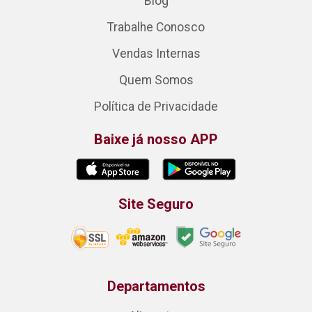
Blog
Trabalhe Conosco
Vendas Internas
Quem Somos
Política de Privacidade
Baixe já nosso APP
Site Seguro
Departamentos